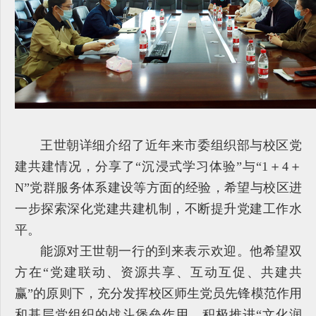
王世朝详细介绍了近年来市委组织部与校区党
建共建情况，分享了“沉浸式学习体验”与“1＋4＋
N”党群服务体系建设等方面的经验，希望与校区进
一步探索深化党建共建机制，不断提升党建工作水
平。
能源对王世朝一行的到来表示欢迎。他希望双
方在“党建联动、资源共享、互动互促、共建共
赢”的原则下，充分发挥校区师生党员先锋模范作用
和基层党组织的战斗堡垒作用，积极推进“文化润