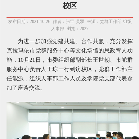
校区
发布日期：2021-10-26 作者：张宝 吴双 来源：党群工作部 组织
人事部 浏览：
2027
为进一步加强党建共建、合作共赢，充分发挥
克拉玛依市党群服务中心等文化场馆的思政育人功
能，10月21日，市委组织部副部长王世朝、市党群
服务中心负责人王琼一行到访校区，党群工作部主
任能源，组织人事部工作人员及学院党支部代表参
加了座谈交流。