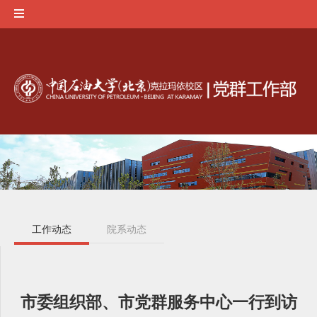
工作动态
院系动态
市委组织部、市党群服务中心一行到访