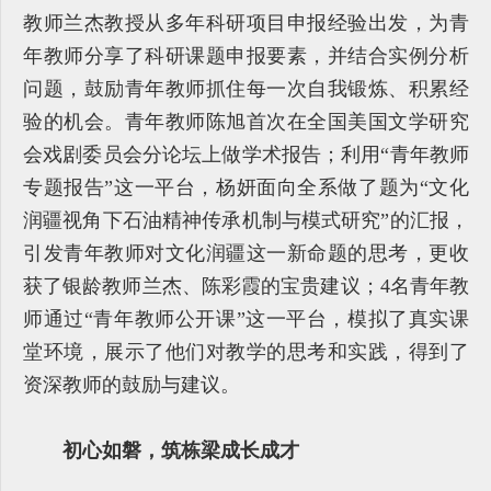
教师兰杰教授从多年科研项目申报经验出发，为青
年教师分享了科研课题申报要素，并结合实例分析
问题，鼓励青年教师抓住每一次自我锻炼、积累经
验的机会。青年教师陈旭首次在全国美国文学研究
会戏剧委员会分论坛上做学术报告；利用“青年教师
专题报告”这一平台，杨妍面向全系做了题为“文化
润疆视角下石油精神传承机制与模式研究”的汇报，
引发青年教师对文化润疆这一新命题的思考，更收
获了银龄教师兰杰、陈彩霞的宝贵建议；4名青年教
师通过“青年教师公开课”这一平台，模拟了真实课
堂环境，展示了他们对教学的思考和实践，得到了
资深教师的鼓励与建议。
初心如磐，筑栋梁成长成才