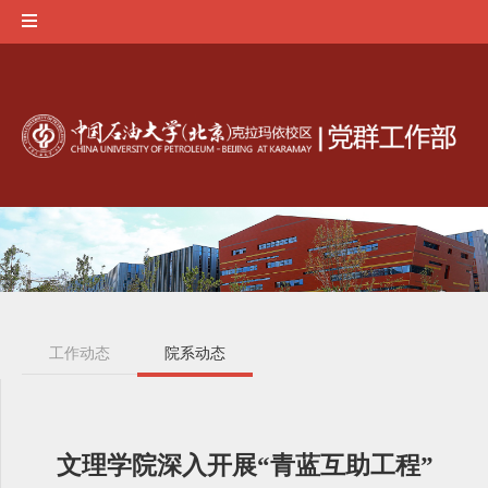
工作动态
院系动态
文理学院深入开展“青蓝互助工程”