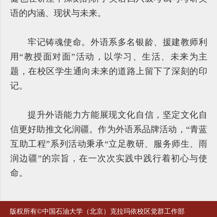
语的内涵、现状与未来。
牢记铸魂使命。外语系多名银龄、援建教师利
用“教授面对面”活动，以学习、生活、未来为主
题，在校区学生通向未来的道路上留下了深刻的印
记。
提升外语能力方能展现文化自信，坚定文化自
信更好助推文化润疆。作为外语系品牌活动，“青蓝
互助工程”系列活动秉承“立足教研、服务师生、雨
润边疆”的宗旨，在一次次实践中践行着初心与使
命。
版权所有©中国石油大学（北京）克拉玛依校区党群工作部