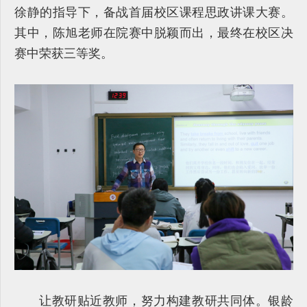
徐静的指导下，备战首届校区课程思政讲课大赛。
其中，陈旭老师在院赛中脱颖而出，最终在校区决
赛中荣获三等奖。
让教研贴近教师，努力构建教研共同体。银龄