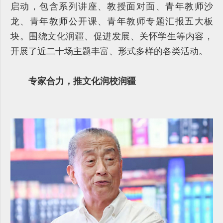
启动，包含系列讲座、教授面对面、青年教师沙
龙、青年教师公开课、青年教师专题汇报五大板
块。围绕文化润疆、促进发展、关怀学生等内容，
开展了近二十场主题丰富、形式多样的各类活动。
专家合力，推文化润校润疆