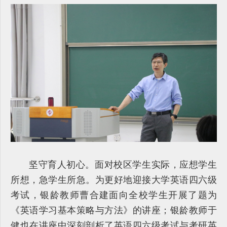
坚守育人初心。面对校区学生实际，应想学生
所想，急学生所急。为更好地迎接大学英语四六级
考试，银龄教师曹合建面向全校学生开展了题为
《英语学习基本策略与方法》的讲座；银龄教师于
健也在讲座中深刻剖析了英语四六级考试与考研英