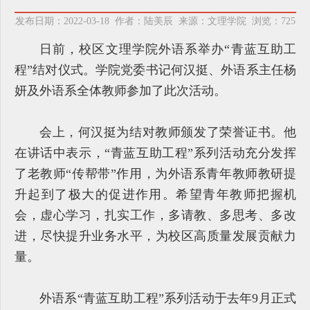
发布日期：2022-03-18 作者：陆美辰 来源：文理学院 浏览：
725
日前，校区文理学院外语系举办“青蓝互助工
程”结对仪式。学院党委书记何汉挺、外语系主任杨
妍及外语系全体教师参加了此次活动。
会上，何汉挺为结对教师颁发了荣誉证书。他
在讲话中表示，“青蓝互助工程”系列活动充分发挥
了老教师“传帮带”作用，为外语系青年教师教研提
升起到了极大的促进作用。希望青年教师把握机
会，虚心学习，扎实工作，多请教、多思考、多改
进，尽快提升业务水平，为校区高质量发展贡献力
量。
外语系“青蓝互助工程”系列活动于去年9月正式