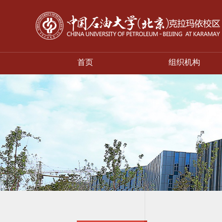
首页
组织机构