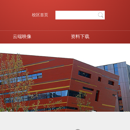
校区首页
云端映像
资料下载