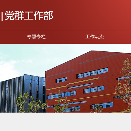
专题专栏
工作动态