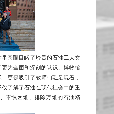
这里亲眼目睹了珍贵的石油工人文
了更为全面和深刻的认识。博物馆
示，更是吸引了教师们驻足观看，
不仅了解了石油在现代社会中的重
、不惧困难、排除万难的石油精