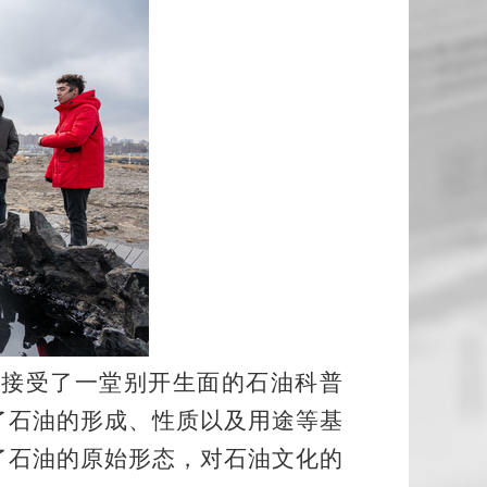
接受了一堂别开生面的石油科普
了石油的形成、性质以及用途等基
了石油的原始形态，对石油文化的