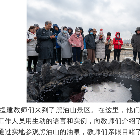
建教师们来到了黑油山景区。在这里，他们
工作人员用生动的语言和实例，向教师们介绍
通过实地参观黑油山的油泉，教师们亲眼目睹