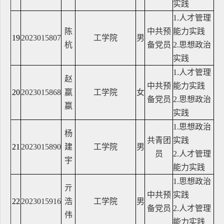
实践
1.
人才管理
陈
中共预
能力实践
19
2023015807
工学院
男
杭
备党员
2.
思想政治
实践
1.
人才管理
赵
中共预
能力实践
20
2023015868
嬴
工学院
女
备党员
2.
思想政治
嬴
实践
1.
思想政治
杨
共青团
实践
21
2023015890
建
工学院
男
员
2.
人才管理
宇
能力实践
1.
思想政治
亓
中共预
实践
22
2023015916
浩
工学院
男
备党员
2.
人才管理
伟
能力实践