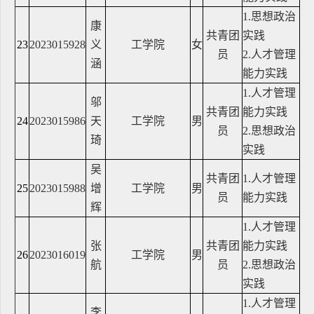
1.
思想政治
康
共青团
实践
23
2023015928
义
工学院
女
员
2.
人才管理
涵
能力实践
1.
人才管理
邬
共青团
能力实践
24
2023015986
天
工学院
男
员
2.
思想政治
琦
实践
吴
共青团
1.
人才管理
25
2023015988
增
工学院
男
员
能力实践
辉
1.
人才管理
张
共青团
能力实践
26
2023016019
工学院
男
航
员
2.
思想政治
实践
1.
人才管理
李