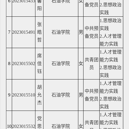
6
2023015433
馨
石油学院
女
备党员
2.
思想政治
阳
实践
1.
思想政治
张
中共预
实践
7
2023015491
皓
石油学院
男
备党员
2.
人才管理
哲
能力实践
1.
人才管理
席
共青团
能力实践
8
2023015502
佳
石油学院
女
员
2.
思想政治
钰
实践
1.
人才管理
胡
中共预
能力实践
9
2023015510
允
石油学院
男
备党员
2.
思想政治
杰
实践
1.
人才管理
党
共青团
能力实践
10
2023015532
思
石油学院
女