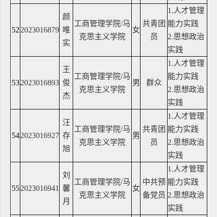
1.
人才管理
颜
工商管理学院
/
马
共青团
能力实践
52
2023016879
唯
女
克思主义学院
员
2.
思想政治
实
实践
1.
人才管理
王
工商管理学院
/
马
能力实践
53
2023016893
俊
男
群众
克思主义学院
2.
思想政治
杰
实践
1.
人才管理
汪
工商管理学院
/
马
共青团
能力实践
54
2023016927
存
男
克思主义学院
员
2.
思想政治
旭
实践
1.
人才管理
刘
工商管理学院
/
马
中共预
能力实践
55
2023016941
馨
女
克思主义学院
备党员
2.
思想政治
月
实践