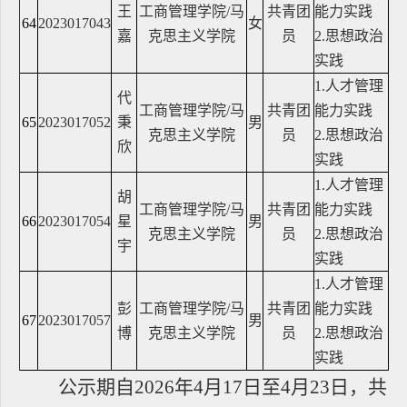
王
工商管理学院
/
马
共青团
能力实践
64
2023017043
女
嘉
克思主义学院
员
2.
思想政治
实践
1.
人才管理
代
工商管理学院
/
马
共青团
能力实践
65
2023017052
秉
男
克思主义学院
员
2.
思想政治
欣
实践
1.
人才管理
胡
工商管理学院
/
马
共青团
能力实践
66
2023017054
星
男
克思主义学院
员
2.
思想政治
宇
实践
1.
人才管理
彭
工商管理学院
/
马
共青团
能力实践
67
2023017057
男
博
克思主义学院
员
2.
思想政治
实践
公示期自
2026
年
4
月
17
日至
4
月
23
日，共