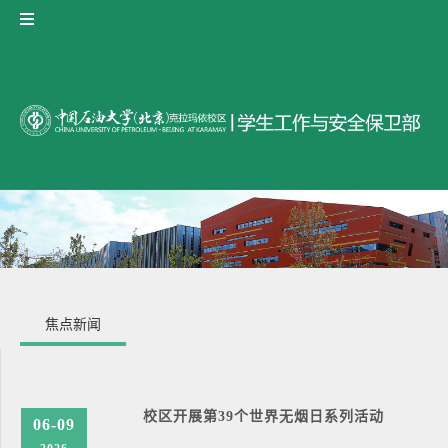
焦点新闻
校区开展第39个世界无烟日系列活动
06-09