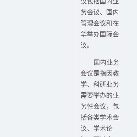
议包括国内业
务会议、国内
管理会议和在
华举办国际会
议。
国内业务
会议是指因教
学、科研业务
需要举办的业
务性会议，包
括各类学术会
议、学术论