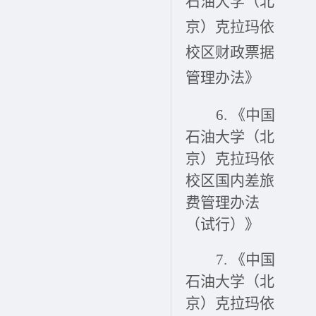
石油大学（北
京）克拉玛依
校区财政票据
管理办法》
6.
《中国
石油大学（北
京）克拉玛依
校区国内差旅
费管理办法
（试行）》
7.
《中国
石油大学（北
京）克拉玛依