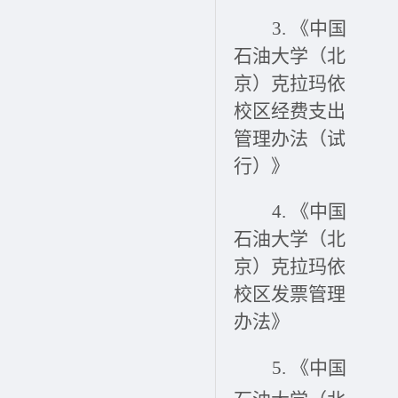
3.
《中国
石油大学（北
京）克拉玛依
校区经费支出
管理办法（试
行）》
4.
《中国
石油大学（北
京）克拉玛依
校区发票管理
办法》
5.
《中国