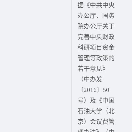
据《中共中央
办公厅、国务
院办公厅关于
完善中央财政
科研项目资金
管理等政策的
若干意见》
（中办发
〔2016〕50
号）及《中国
石油大学（北
京）会议费管