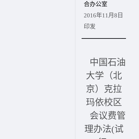
合办公室
2016
年11月8日
印发
中国石油
大学（北
京）克拉
玛依校区
会议费管
理办法(试