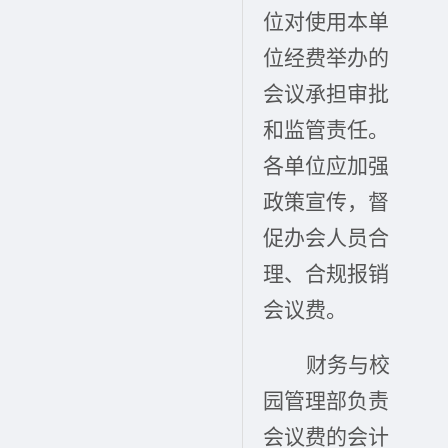
位对使用本单
位经费举办的
会议承担审批
和监管责任。
各单位应加强
政策宣传，督
促办会人员合
理、合规报销
会议费。
财务与校
园管理部负责
会议费的会计