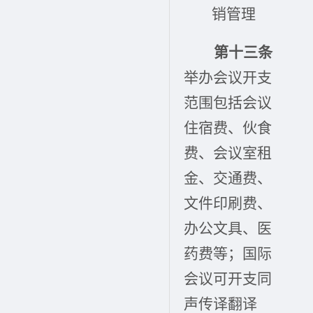
销管理
第十三条
举办会议开支
范围包括会议
住宿费、伙食
费、会议室租
金、交通费、
文件印刷费、
办公文具、医
药费等；国际
会议可开支同
声传译翻译