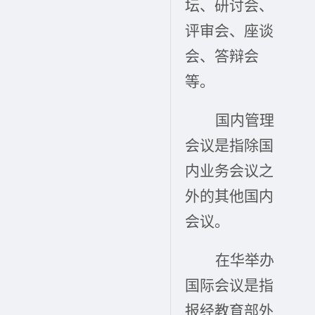
坛、研讨会、
评审会、座谈
会、答辩会
等。
国内管理
会议是指除国
内业务会议之
外的其他国内
会议。
在华举办
国际会议是指
报经教育部外