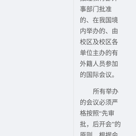
事部门批准
的、在我国境
内举办的、由
校区及校区各
单位主办的有
外籍人员参加
的国际会议。
所有举办
的会议必须严
格按照“先审
批，后开会”的
原则，根据会