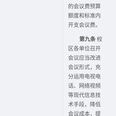
的会议费预算
额度和标准内
开支会议费。
第九条
校
区各单位召开
会议应当改进
会议形式，充
分运用电视电
话、网络视频
等现代信息技
术手段，降低
会议成本，提