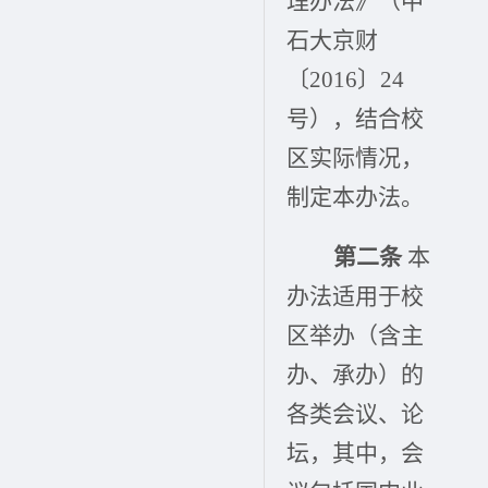
理办法》（中
石大京财
〔2016〕24
号），结合校
区实际情况，
制定本办法。
第二条
本
办法适用于校
区举办（含主
办、承办）的
各类会议、论
坛，其中，会