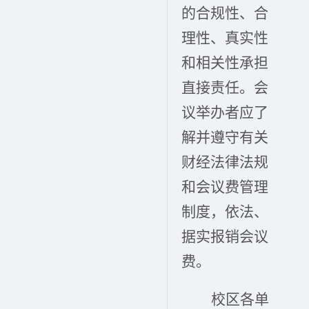
的合规性、合
理性、真实性
和相关性承担
直接责任。会
议举办者应了
解并遵守有关
财经法律法规
和会议费管理
制度，依法、
据实报销会议
费。
校区各单