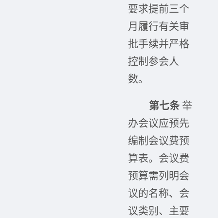
要求提前三个
月履行有关审
批手续并严格
控制参会人
数。
第七条
举
办会议应预先
编制会议费预
算表。会议费
预算需列明会
议的名称、会
议类别、主要