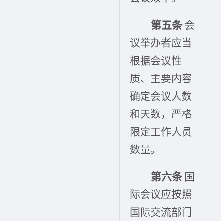
第五条
会
议举办者应当
根据会议性
质、主要内容
确定会议人数
和天数，严格
限定工作人员
数量。
第六条
国
际会议应按照
国际交流部门