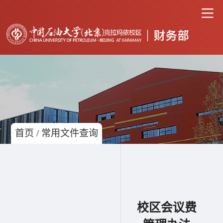
首页
/
常用文件查询
校区会议费