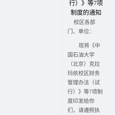
行）》等7项
制度的通知
校区各部
门、单位：
现将《中
国石油大学
（北京）克拉
玛依校区财务
管理办法（试
行）》等7项制
度印发给你
们，请遵照执