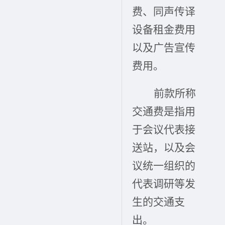
费、同声传译
设备租金费用
以及广告宣传
费用。
前款所称
交通费是指用
于会议代表接
送站，以及会
议统一组织的
代表调研等发
生的交通支
出。