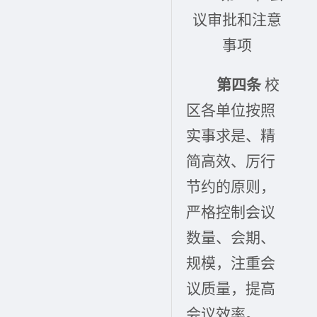
议审批和注意
事项
第四条
校
区各单位按照
实事求是、精
简高效、厉行
节约的原则，
严格控制会议
数量、会期、
规模，注重会
议质量，提高
会议效率。