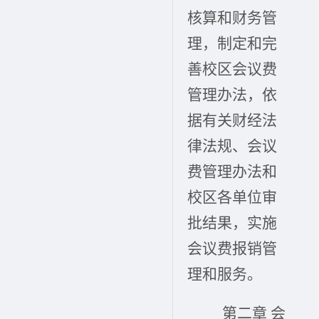
核算和财务管
理，制定和完
善校区会议费
管理办法，依
据有关财经法
律法规、会议
费管理办法和
校区各单位审
批结果，实施
会议费报销管
理和服务。
第二章 会