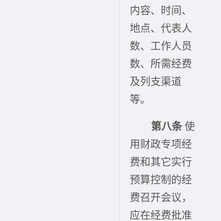
内容、时间、
地点、代表人
数、工作人员
数、所需经费
及列支渠道
等。
第八条
使
用财政专项经
费和其它实行
预算控制的经
费召开会议，
应在经费批准