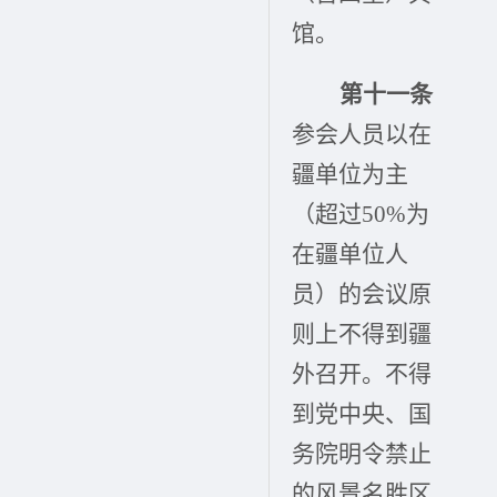
馆。
第十一条
参会人员以在
疆单位为主
（超过50%为
在疆单位人
员）的会议原
则上不得到疆
外召开。不得
到党中央、国
务院明令禁止
的风景名胜区