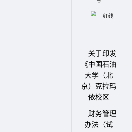
关于印发
《中国石油
大学（北
京）克拉玛
依校区
财务管理
办法（试