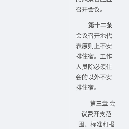
召开会议。
第十二条
会议召开地代
表原则上不安
排住宿。工作
人员除必须住
会的以外不安
排住宿。
第三章 会
议费开支范
围、标准和报