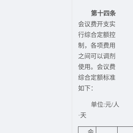
第十四条
会议费开支实
行综合定额控
制，各项费用
之间可以调剂
使用。会议费
综合定额标准
如下：
单位:元/人
·天
会