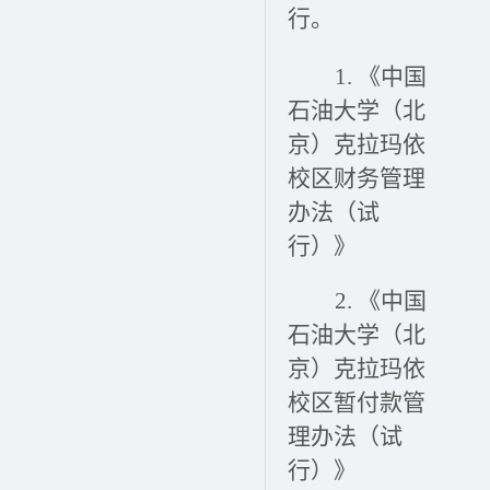
行。
1.
《中国
石油大学（北
京）克拉玛依
校区财务管理
办法（试
行）》
2.
《中国
石油大学（北
京）克拉玛依
校区暂付款管
理办法（试
行）》