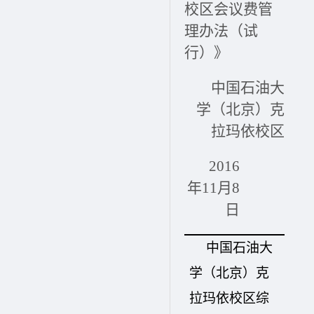
校区会议费管
理办法（试
行）》
中国石油大
学（北京）克
拉玛依校区
2016
年11月8
日
中国石油大
学（北京）克
拉玛依校区综