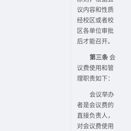
议内容和性质
经校区或者校
区各单位审批
后才能召开。
第三条
会
议费使用和管
理职责如下：
会议举办
者是会议费的
直接负责人，
对会议费使用