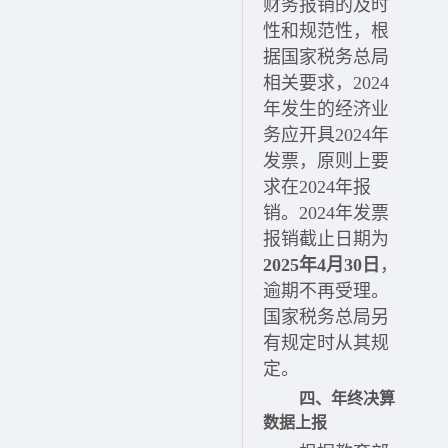
财务报销的及时
性和规范性，根
据国家税务总局
相关要求，2024
年发生的经济业
务应开具2024年
发票，原则上要
求在2024年报
销。2024年发票
报销截止日期为
2025年4月30日
，
逾期不再受理。
国家税务总局另
有规定时从其规
定。
四、年终决算
数据上报