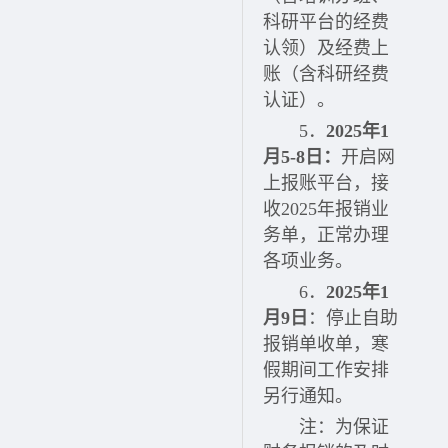
科研平台的经费
认领）及经费上
账（含科研经费
认证）。
5．
2025年1
月5-8日
：
开启网
上报账平台，接
收2025年报销业
务单，正常办理
各项业务。
6．
2025年1
月9日
：停止自助
报销单收单，寒
假期间工作安排
另行通知。
注：为保证