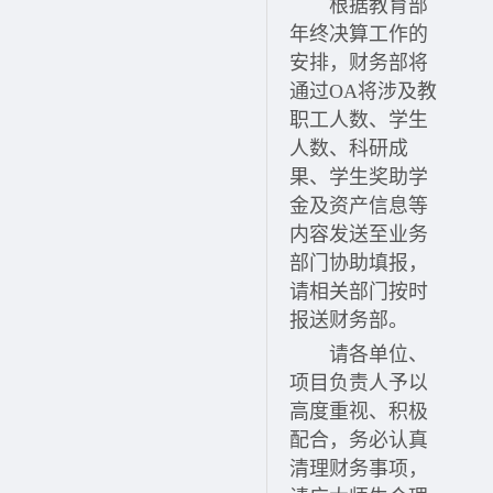
根据教育部
年终决算工作的
安排，财务部将
通过OA将涉及教
职工人数、学生
人数、科研成
果、学生奖助学
金及资产信息等
内容发送至业务
部门协助填报，
请相关部门按时
报送财务部。
请各单位、
项目负责人予以
高度重视、积极
配合，务必认真
清理财务事项，