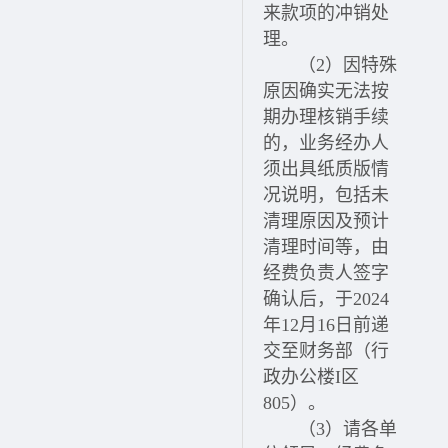
来款项的冲销处
理。
（2）因特殊
原因确实无法按
期办理核销手续
的，业务经办人
须出具纸质版情
况说明，包括未
清理原因及预计
清理时间等，由
经费负责人签字
确认后，于2024
年12月16日前递
交至财务部（行
政办公楼I区
805）。
（3）请各单