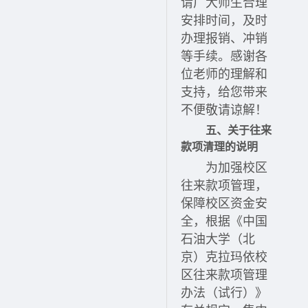
请广大师生合理
安排时间，及时
办理报销、冲销
等手续。感谢各
位老师的理解和
支持，给您带来
不便敬请谅解！
五、关于往来
款项清理的说明
为加强校区
往来款项管理，
保障校区资金安
全，根据《中国
石油大学（北
京）克拉玛依校
区往来款项管理
办法（试行）》