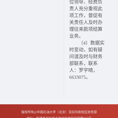
位领导、经费负
责人充分重视此
项工作，督促有
关责任人及时办
理往来款项结算
业务。
（4）数据实
时变动，如有疑
问请及时与财务
部联系，联系
人：罗宇晴，
6633075。
版权所有@中国石油大学（北京）克拉玛依校区财务部