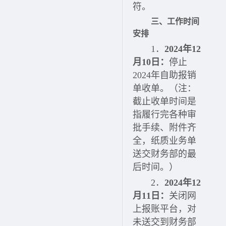
符。
三、工作时间
安排
1．
2024年12
月10日
：
停止
2024年自助报销
单收单。（注：
截止收单时间是
指履行完各种审
批手续、附件齐
全，纸质业务单
送交财务部的最
后时间。）
2．
2024年12
月11日
：
关闭网
上报账平台，对
未送交到财务部