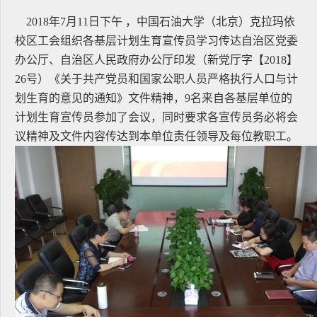
2018年7月11日下午 ，中国石油大学（北京）克拉玛依
校区工会组织各基层计划生育宣传员学习传达自治区党委
办公厅、自治区人民政府办公厅印发（新党厅字【2018】
26号）《关于共产党员和国家公职人员严格执行人口与计
划生育的意见的通知》文件精神，9名来自各基层单位的
计划生育宣传员参加了会议，同时要求各宣传员务必将会
议精神及文件内容传达到本单位责任领导及每位教职工。