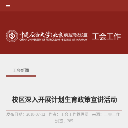
工会新闻
校区深入开展计划生育政策宣讲活动
发布日期：2018-07-12 作者：工会工作管理员 来源：工会工作
浏览：
285