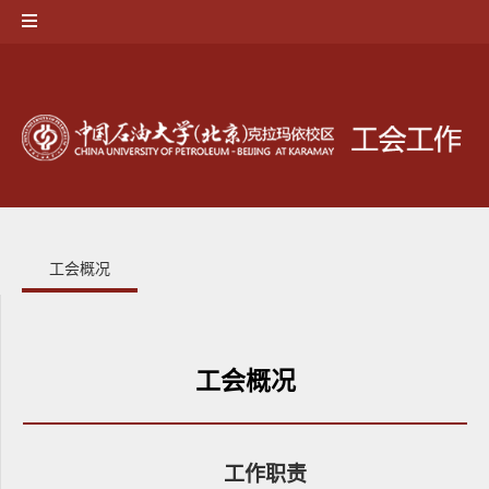
工会概况
工会概况
工作职责