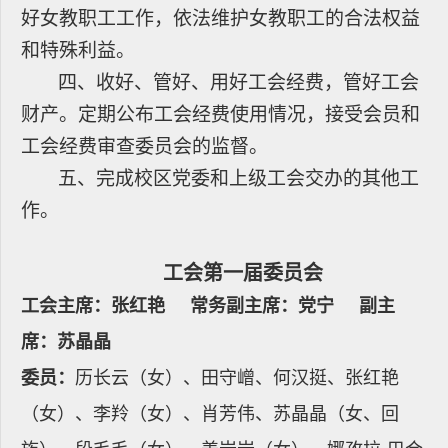
好女教职工工作，依法维护女教职工的合法权益
和特殊利益。
四、收好、管好、用好工会经费，管好工会
财产。定期公布工会经费使用情况，接受会员和
工会经费审查委员会的监督。
五、完成校区党委和上级工会交办的其他工
作。
工会第一届委员会
工会主席：张红艳 常务副主席：党宁 副主
席：苏晶晶
委员：
历长云（女）、田守嶒、
何汉挺、
张红艳
（女）、
李羚（女）、肖芳伟、
苏晶晶（女、回