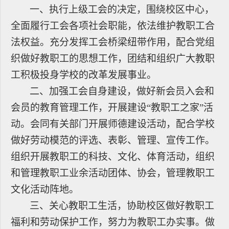
一、执行上级工会的决定，围绕校区中心，
全面履行工会各项社会职能，依法维护教职工合
法权益。充分发挥工会桥梁纽带作用，配合党组
织做好教职工的思想工作，团结和组织广大教职
工积极投身学校的改革发展事业。
二、加强工会自身建设，做好新会员入会和
会员的教育管理工作，开展建设“教职工之家”活
动。会同有关部门开展师德建设活动，配合学校
做好劳动模范的评选、表彰、管理、宣传工作。
组织开展教职工的科技、文化、体育活动，组织
和管理教职工业余活动团体、协会，管理教职工
文化活动阵地。
三、关心教职工生活，协助校区做好教职工
福利和劳动保护工作，努力为教职工办实事。做