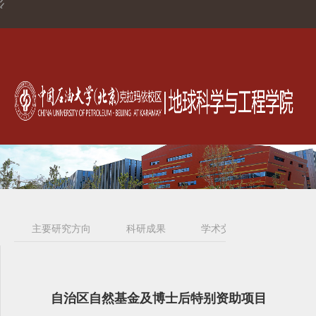
主要研究方向
科研成果
学术交流
自治区自然基金及博士后特别资助项目