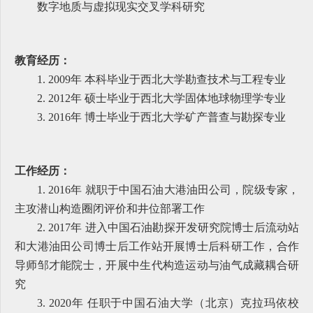
数字地质与虚拟现实交叉学科研究
教育经历：
1. 2009年 本科毕业于西北大学勘查技术与工程专业
2. 2012年 硕士毕业于西北大学固体地球物理学专业
3. 2016年 博士毕业于西北大学矿产普查与勘探专业
工作经历：
1. 2016年 就职于中国石油大港油田公司，院级专家，
主攻潜山构造圈闭评价和井位部署工作
2. 2017年 进入中国石油勘探开发研究院博士后流动站
和大港油田公司博士后工作站开展博士后科研工作，合作
导师邹才能院士，开展中生代构造运动与油气成藏耦合研
究
3. 2020年 任职于中国石油大学（北京）克拉玛依校