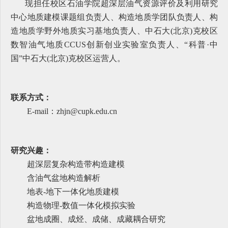
现担任校区石油学院超深层油气资源评价及利用研究
中心地质建模课题组负责人、构造地质学团队负责人、构
造地质学野外地质实习基地负责人、中石大(北京)克校区
数智油气地质CCUS创新创业实验室负责人、“科普·中
国”中石大(北京)克校区运营人。
联系方式：
E-mail：zhjn@cupk.edu.cn
研究兴趣：
超深层复杂构造带构造建模
含油气盆地构造解析
地表-地下一体化地质建模
构造物理-数值一体化模拟实验
盆地成圈、成烃、成储、成藏耦合研究