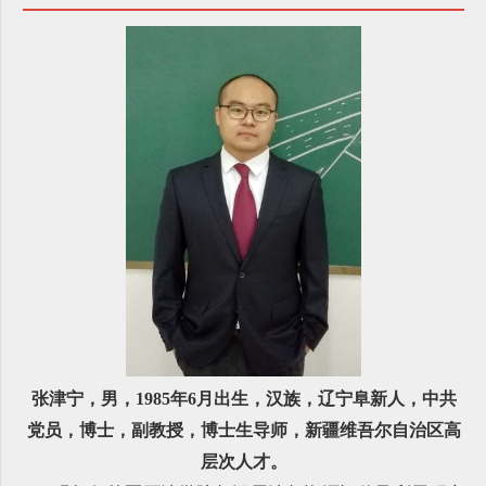
张津宁，男，1985年6月出生，汉族，辽宁阜新人，中共
党员，博士，副教授，博士生导师，
新疆维吾尔自治区高
层次人才。