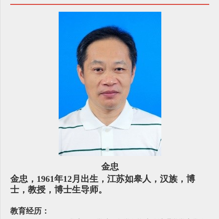
金忠
金忠，1961年12月出生，江苏如皋人，汉族，博
士，教授，博士生导师。
教育经历：