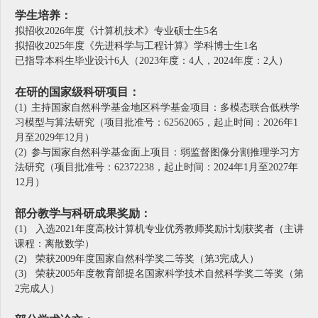
学生培养：
拟招收2026年度《计算机技术》专业硕士生5名
拟招收2025年度《先进科学与工程计算》学科博士生1名
已指导本科生毕业设计6人（2023年度：4人，2024年度：2人）
在研的国家级科研项目：
(1)
主持国家自然科学基金地区科学基金项目：多模态联合低秩学
习模型与算法研究（项目批准号：62562065，起止时间：2026年1
月至2029年12月）
(2)
参与国家自然科学基金面上项目：弱监督图像分割推理学习方
法研究（项目批准号：62372238，起止时间：2024年1月至2027年
12月）
部分教学与科研成果奖励：
(1) 入选2021年度高校计算机专业优秀教师奖励计划获奖者（主讲
课程：离散数学）
(2) 荣获2009年度国家自然科学奖二等奖（第3完成人）
(3) 荣获2005年度教育部提名国家科学技术自然科学奖二等奖（第
2完成人）