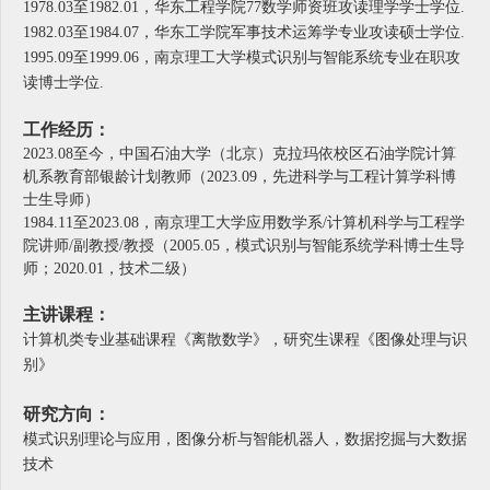
1978.03至1982.01，华东工程学院77数学师资班攻读理学学士学位.
1982.03至1984.07，华东工学院军事技术运筹学专业攻读硕士学位.
1995.09至1999.06，南京理工大学模式识别与智能系统专业在职攻
读博士学位.
工作经历：
2023.08至今，中国石油大学（北京）克拉玛依校区石油学院计算
机系教育部银龄计划教师（2023.09，先进科学与工程计算学科博
士生导师）
1984.11至2023.08，南京理工大学应用数学系/计算机科学与工程学
院讲师/副教授/教授（2005.05，模式识别与智能系统学科博士生导
师；2020.01，技术二级）
主讲课程：
计算机类专业基础课程《离散数学》，研究生课程《图像处理与识
别》
研究方向：
模式识别理论与应用，图像分析与智能机器人，数据挖掘与大数据
技术