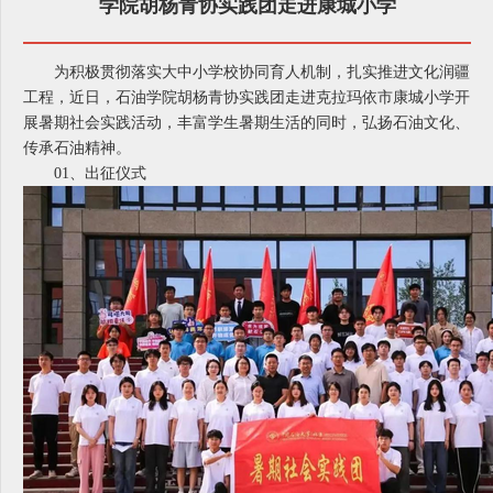
学院胡杨青协实践团走进康城小学
为积极贯彻落实大中小学校协同育人机制，扎实推进文化润疆
工程，近日，石油学院胡杨青协实践团走进克拉玛依市康城小学开
展暑期社会实践活动，丰富学生暑期生活的同时，弘扬石油文化、
传承石油精神。
01、
出征仪式