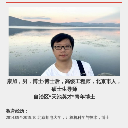
康旭，男，博士/博士后，高级工程师，北京市人，
硕士生导师
自治区“天池英才”青年博士
教育经历：
2014.09至2019.10 北京邮电大学，计算机科学与技术，博士