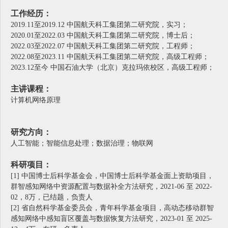
工作经历：
2019.11至2019.12 中国航天科工集团第二研究院，实习；
2020.01至2022.03 中国航天科工集团第二研究院，博士后；
2022.03至2022.07 中国航天科工集团第二研究院，工程师；
2022.08至2023.11 中国航天科工集团第二研究院，高级工程师；
2023.12至今 中国石油大学（北京）克拉玛依校区，高级工程师
；
主讲课程：
计算机网络原理
研究方向：
人工智能；智能信息处理；数据治理；物联网
科研项目：
[1] 中国博士后科学基金会，中国博士后科学基金面上资助项目，
群智感知网络中资源配置与数据补全方法研究，2021-06 至 2022-
02，8万，已结题，负责人
[2] 省自然科学基金委员会，青年科学基金项目，高动态移动群智
感知网络中感知盲区覆盖与数据恢复方法研究，2023-01 至 2025-