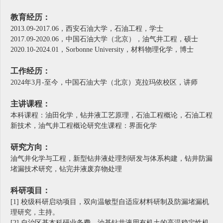
教育经历：
2013.09-2017.06，西安石油大学，石油工程，学士
2017.09-2020.06，中国石油大学（北京），油气井工程，硕士
2020.10-2024.01，
Sorbonne University
，材料物理化学，博士
工作经历：
2024年3月-至今，中国石油大学（北京）克拉玛依校区，讲师
主讲课程：
本科课程：油田化学，钻井液工艺原理，石油工程概论，石油工程
新技术，油气井工程概论研究生课程：界面化学
研究方向：
油气井化学与工程，新型钻井液处理剂研发与体系构建，钻井防漏
堵漏技术研究，钻完井液废弃物处理
科研项目：
[1] 校级科研启动项目，双向温敏型自适应材料研制及防漏堵漏机
理研究，主持。
[2] 自治区基本科研业务费，油基钻井液用有机土的高温稳定性机