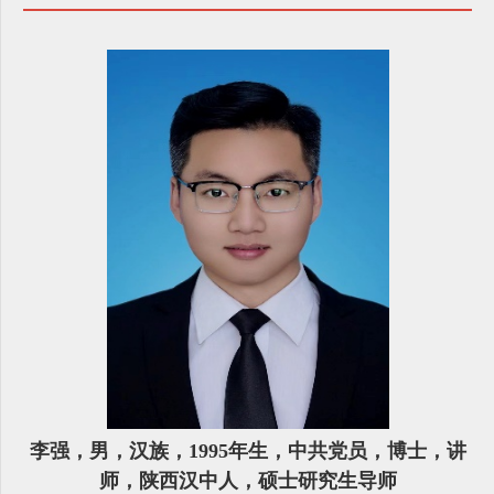
李强，男，汉族，1995年生，中共党员，博士，讲
师，陕西汉中人，硕士研究生导师