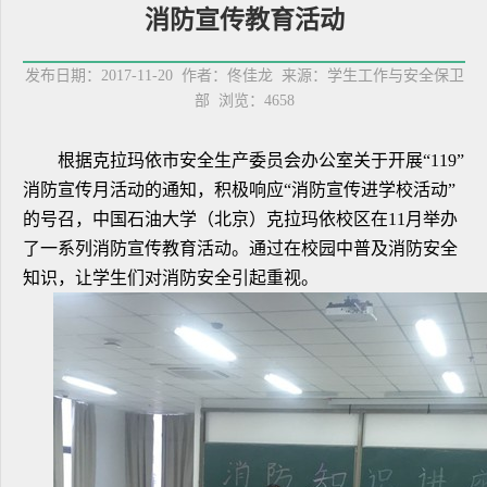
消防宣传教育活动
发布日期：2017-11-20 作者：佟佳龙 来源：学生工作与安全保卫
部 浏览：
4658
根据克拉玛依市安全生产委员会办公室关于开展“119”
消防宣传月活动的通知，积极响应“消防宣传进学校活动”
的号召，中国石油大学（北京）克拉玛依校区在11月举办
了一系列消防宣传教育活动。通过在校园中普及消防安全
知识，让学生们对消防安全引起重视。