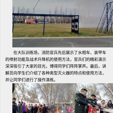
在大队训练场，消防官兵先后展示了水相车、装甲车
的喷射功能及战术升降机的使用方法，官兵们的精彩演示
深深吸引了大家的目光，博得同学们阵阵掌声。最后，讲
解员向学生们介绍了各种类型灭火器的特点和使用方法，
并让同学们进行了操作演练。