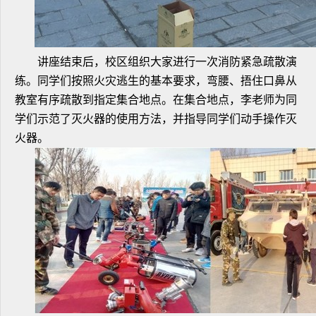
讲座结束后，校区组织大家进行一次消防紧急疏散演
练。同学们按照火灾逃生的基本要求，弯腰、捂住口鼻从
教室有序疏散到指定集合地点。在集合地点，李老师为同
学们示范了灭火器的使用方法，并指导同学们动手操作灭
火器。