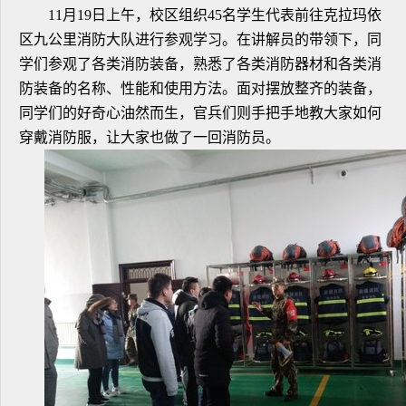
11月19日上午，校区组织45名学生代表前往克拉玛依
区九公里消防大队进行参观学习。在讲解员的带领下，同
学们参观了各类消防装备，熟悉了各类消防器材和各类消
防装备的名称、性能和使用方法。面对摆放整齐的装备，
同学们的好奇心油然而生，官兵们则手把手地教大家如何
穿戴消防服，让大家也做了一回消防员。