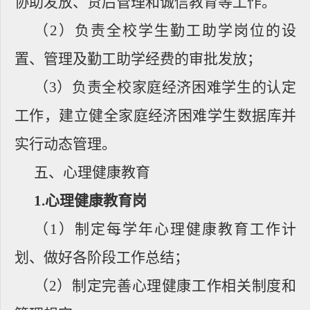
协助发放、贷后管理和诚信教育等工作。
（
2
）负责全校学生勤工助学岗位的设
置、管理及勤工助学经费的审批发放；
（
3
）负责全校家庭经济困难学生的认定
工作，建立健全家庭经济困难学生数据库并
实行动态管理。
五、心理健康教育
1.
心理健康教育岗
（
1
）制定每学年心理健康教育工作计
划、做好各阶段工作总结；
（
2
）制定完善心理健康工作相关制度和