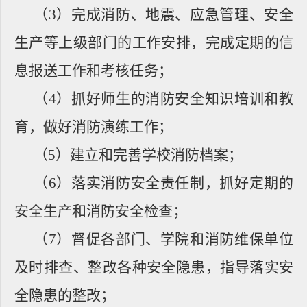
（
3
）完成消防、地震、应急管理、安全
生产等上级部门的工作安排，完成定期的信
息报送工作和考核任务；
（
4
）抓好师生的消防安全知识培训和教
育，做好消防演练工作；
（
5
）建立和完善学校消防档案；
（
6
）落实消防安全责任制，抓好定期的
安全生产和消防安全检查；
（
7
）督促各部门、学院和消防维保单位
及时排查、整改各种安全隐患，指导落实安
全隐患的整改；