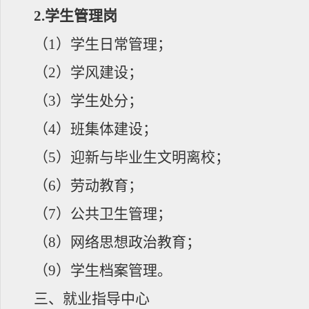
2.
学生管理岗
（
1
）学生日常管理；
（
2
）学风建设；
（
3
）学生处分；
（
4
）班集体建设；
（
5
）迎新与毕业生文明离校
；
（
6
）劳动教育；
（
7
）公共卫生管理；
（
8
）网络思想政治教育；
（
9
）学生档案管理。
三、就业指导中心