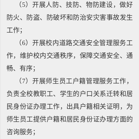
（
5
）开展人防、技防、物防建设，做好
防火、防盗、防破坏和防治安灾害事故发生
工作；
（
6
）开展校内道路交通安全管理服务工
作，维护校内交通秩序，保障交通安全、通
畅、有序；
（
7
）开展师生员工户籍管理服务工作，
负责全校教职工、学生的户口关系迁转和居
民身份证办理工作，出具户籍相关证明，为
师生员工提供户籍和居民身份证办理方面的
咨询服务；