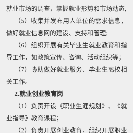
就业市场的调查，掌握就业形势和市场动态
;
（
5
）收集并发布用人单位的需求信息，
做好就业信息网的建设、支持和管理
;
（
6
）组织开展有关毕业生就业教育和指
导工作，如政策宣传、咨询、活动组织等；
（
7
）协助做好就业服务、毕业生离校相
关工作。
2.
就业创业教育岗
（
1
）负责开设《职业生涯规划》、《就
业指导》教育课程；
（
2
）负责开展创业教育，组织开展职业