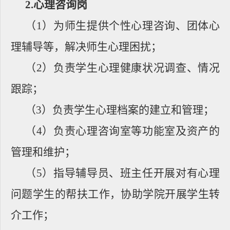
2.
心理咨询岗
（
1
）为师生提供个性心理咨询、团体心
理辅导等，解决师生心理困扰；
（
2
）负责学生心理健康状况调查、情况
跟踪；
（
3
）负责学生心理档案的建立和管理；
（
4
）负责心理咨询室等功能室及资产的
管理和维护；
（
5
）指导辅导员、班主任开展对有心理
问题学生的帮扶工作，协助学院开展学生转
介工作；