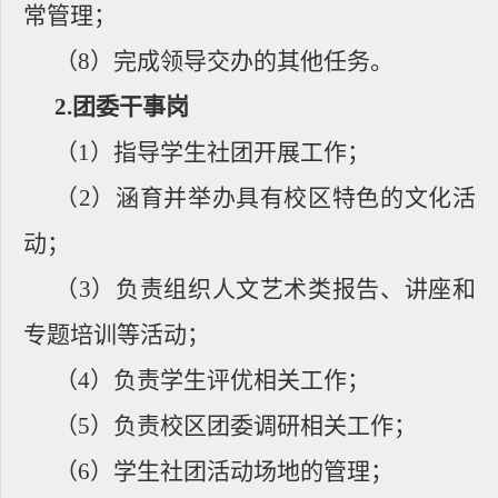
常管理；
（
8
）完成领导交办的其他任务。
2.
团委干事岗
（
1
）指导学生社团开展工作；
（
2
）涵育并举办具有校区特色的文化活
动；
（
3
）负责组织人文艺术类报告、讲座和
专题培训等活动；
（
4
）负责学生评优相关工作；
（
5
）负责校区团委调研相关工作；
（
6
）学生社团活动场地的管理；