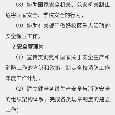
（
8
）协助国家安全机关、公安机关制止
危害国家安全、学校安全的行为；
（
9
）协助有关部门做好校区重大活动的
安全保卫工作。
2.
安全管理岗
（
1
）宣传贯彻党和国家关于安全生产和
消防工作的方针和政策，制定全校消防工作
年度工作计划；
（
2
）建立健全各级生产安全与消防安全
的组织架构体系，完成各类规章制度的建立
工作；