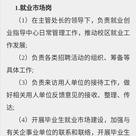
1.
就业市场岗
（
1
）在主管处长的领导下，负责就业创
业指导中心日常管理工作，推动校区就业工
作发展
;
（
2
）负责各类招聘活动的组织、筹备等
具体工作
;
（
3
）负责来访用人单位的接待工作，做
好相关用人单位反馈意见的接收、整理、传
达
;
（
4
）开展毕业生就业市场建设，加强与
有关企事业单位的联系和联络，开展毕业生