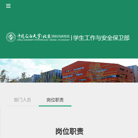
部门人员
岗位职责
岗位职责