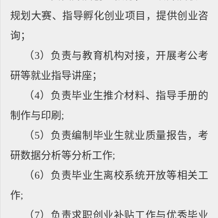
规划大赛、指导孵化创业项目，提供创业咨
询；
（
3
）负责与教育机构对接，开展考公考
研等就业指导讲座；
（
4
）负责毕业生推介材料、指导手册的
制作与印刷
;
（
5
）负责编制毕业生就业质量报告，考
研数据分析等分析工作
;
（
6
）负责毕业生离校系统开放等相关工
作
;
（
7
）负责求职创业补贴工作与优秀毕业