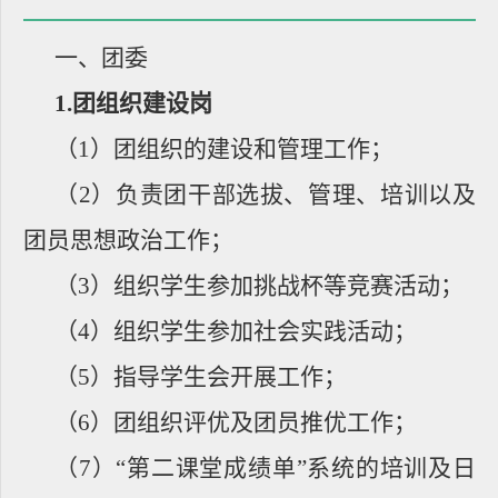
一、团委
1.
团组织建设岗
（
1
）团组织的建设和管理工作；
（
2
）负责团干部选拔、管理、培训以及
团员思想政治工作；
（
3
）组织学生参加挑战杯等竞赛活动；
（
4
）组织学生参加社会实践活动；
（
5
）指导学生会开展工作；
（
6
）团组织评优及团员推优工作；
（
7
）
“
第二课堂成绩单
”
系统的培训及日