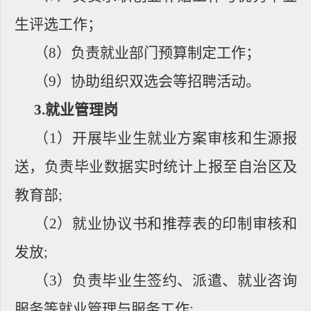
生评选工作；
（
8
）负责就业部门预算制定工作；
（
9
）协助组织双选会等招聘活动。
3.
就业管理岗
（
1
）开展毕业生就业方案审核和生源报
送，负责毕业数据实时统计上报至自治区及
教育部
;
（
2
）就业协议书和推荐表的印制审核和
发放
;
（
3
）负责毕业生签约、派遣、就业咨询
服务等就业管理与服务工作
;