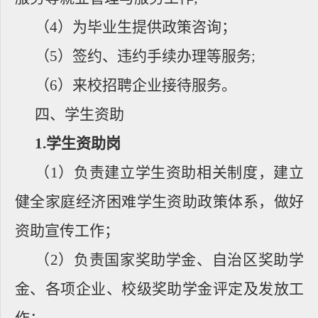
（
4
）为毕业生提供政策咨询；
（
5
）签约、违约手续办理等服务
;
（
6
）来校招聘企业接待服务。
四、学生资助
1.
学生资助岗
（
1
）负责建立学生资助相关制度，建立
健全家庭经济困难学生资助政策体系，做好
资助宣传工作；
（
2
）负责国家奖助学金、自治区奖助学
金、各项企业、校级奖助学金评定及发放工