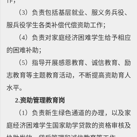
作；
（
3
）负责包括基层就业、服义务兵役、
服兵役学生各类补偿代偿资助工作；
（
4
）负责对家庭经济困难学生给予相应
的困难补助；
（
5
）指导开展感恩教育、诚信教育、励
志教育等主题教育活动，不断提高资助育人
水平。
2.
资助管理教育岗
（
1
）负责新生绿色通道的办理，以及家
庭经济困难学生国家助学贷款的资格审核及