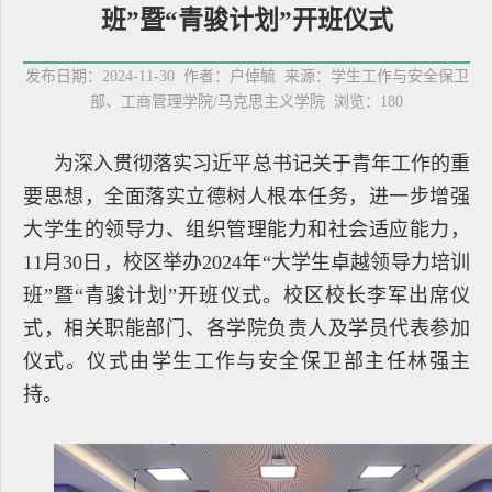
班”暨“青骏计划”开班仪式
发布日期：2024-11-30 作者：户倬毓 来源：学生工作与安全保卫
部、工商管理学院/马克思主义学院 浏览：
180
为深入贯彻落实习近平总书记关于青年工作的重
要思想，全面落实立德树人根本任务，进一步增强
大学生的领导力、组织管理能力和社会适应能力，
11月30日，校区举办2024年“大学生卓越领导力培训
班”暨“青骏计划”开班仪式。校区校长李军出席仪
式，相关职能部门、各学院负责人及学员代表参加
仪式。仪式由学生工作与安全保卫部主任林强主
持。