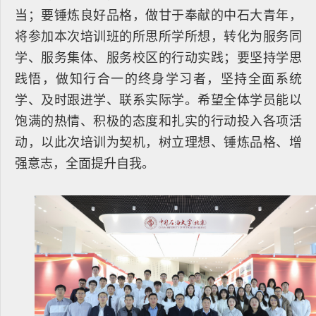
当；要锤炼良好品格，做甘于奉献的中石大青年，
将参加本次培训班的所思所学所想，转化为服务同
学、服务集体、服务校区的行动实践；要坚持学思
践悟，做知行合一的终身学习者，坚持全面系统
学、及时跟进学、联系实际学。希望全体学员能以
饱满的热情、积极的态度和扎实的行动投入各项活
动，以此次培训为契机，树立理想、锤炼品格、增
强意志，全面提升自我。