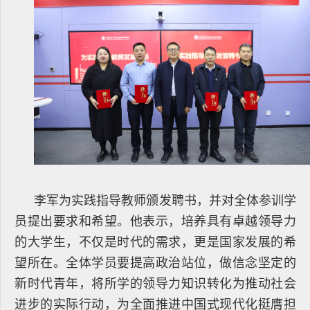
李军为实践指导教师颁发聘书，并对全体参训学
员提出要求和希望。他表示，培养具有卓越领导力
的大学生，不仅是时代的需求，更是国家发展的希
望所在。全体学员要提高政治站位，做信念坚定的
新时代青年，将所学的领导力知识转化为推动社会
进步的实际行动，为全面推进中国式现代化挺膺担