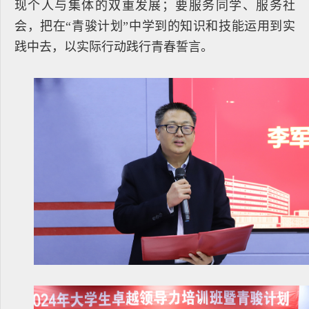
现个人与集体的双重发展；要服务同学、服务社
会，把在“青骏计划”中学到的知识和技能运用到实
践中去，以实际行动践行青春誓言。