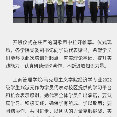
开班仪式在庄严的国歌声中拉开帷幕。仪式现
场，各学院党委副书记向学员代表赠书，希望学员
们能够以此次培训为起点，夯实理论基础，提升实
践能力，认真研读理论著作，不断汲取知识力量。
工商管理学院/马克思主义学院经济学专业2022
级学生熊淑元作为学员代表对校区提供的学习平台
和机会表示感谢。她代表全体学员作出承诺，要认
真学习、积极实践，确保学有所成、学以致用；要
团结协作、共同进步，以团队的力量克服挑战，实