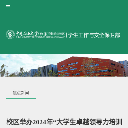
焦点新闻
校区举办2024年“大学生卓越领导力培训