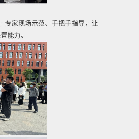
，专家现场示范、手把手指导，让
处置能力。