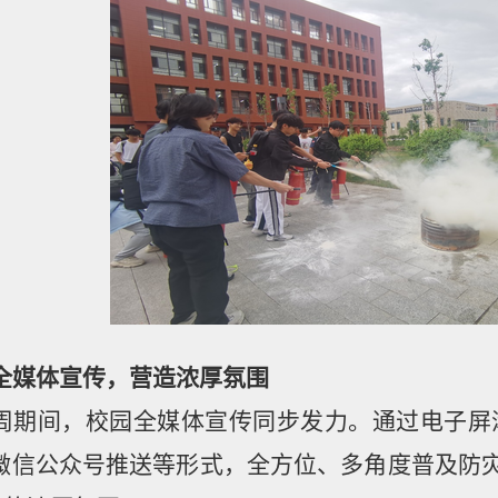
全媒体宣传，营造浓厚氛围
周期间，校园全媒体宣传同步发力。通过电子屏
微信公众号推送等形式，全方位、多角度普及防