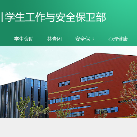
理
学生资助
共青团
安全保卫
心理健康