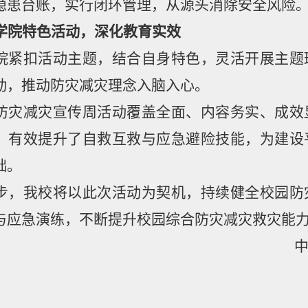
隐患台账，实行闭环管理，从源头消除安全风险
学院特色活动，深化教育实效
院紧扣活动主题，结合自身特色，灵活开展主题
动，推动防灾减灾理念入脑入心。
防灾减灾宣传周活动覆盖全面、内容务实、成效
，有效提升了自救互救与应急避险技能，为建设
础。
步，我校将以此次活动为契机，持续健全校园防
与应急演练，不断提升校园综合防灾减灾救灾能
中国石