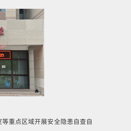
室等重点区域开展安全隐患自查自