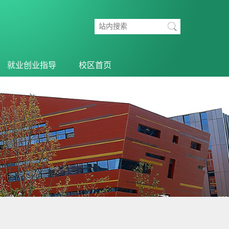
就业创业指导
校区首页