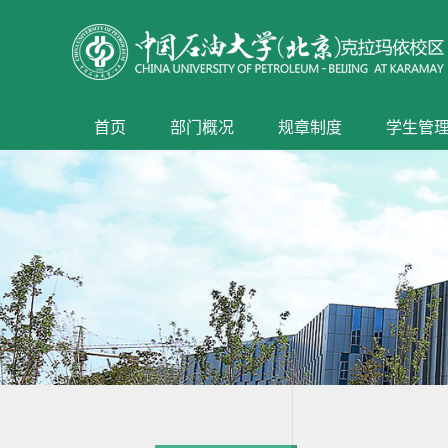
首页
部门概况
规章制度
学生管