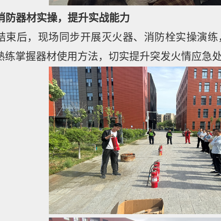
消防器材实操，提升实战能力
结束后，现场同步开展灭火器、消防栓实操演练
熟练掌握器材使用方法，切实提升突发火情应急