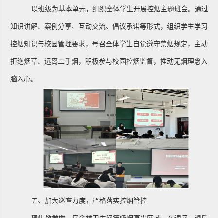
以班级为基本单元，组织全体学生开展控烟主题班会。通过
知识讲解、案例分享、互动交流、倡议承诺等形式，组织学生学习
控烟知识与校园管理要求，号召全体学生自觉遵守禁烟规定，主动
拒绝烟草、远离二手烟，积极参与校园控烟监督，推动无烟理念入
脑入心。
五、加大巡查力度，严格落实控烟管控