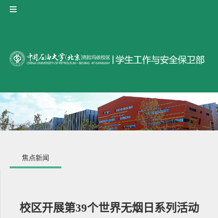
焦点新闻
校区开展第39个世界无烟日系列活动