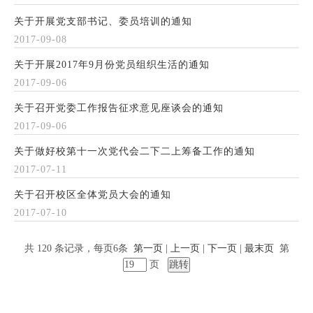
关于开展党支部书记、委员培训的通知
2017-09-08
关于开展2017年9月份党员组织生活的通知
2017-09-06
关于召开党委工作报告征求意见座谈会的通知
2017-09-06
关于做好校第十一次党代会二下二上筹备工作的通知
2017-07-11
关于召开校区全体党员大会的通知
2017-07-10
共 120 条记录，每页6条
第一页
|
上一页
|
下一页
|
最末页
第
页