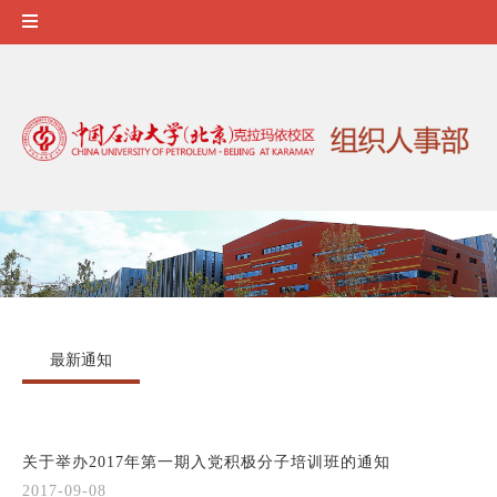
最新通知
关于举办2017年第一期入党积极分子培训班的通知
2017-09-08