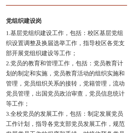
党组织建设岗
1.基层党组织建设工作，包括：校区基层党组
织设置调整及换届选举工作，指导校区各党支
部开展党组织建设等工作；
2.党员的教育和管理工作，包括：党员教育计
划的制定和实施，党员教育活动的组织实施和
管理，党员组织关系的接转，党籍管理，流动
党员管理，出国党员政治审查，党员信息统计
等工作；
3.全校党员的发展工作，包括：制定发展党员
工作计划，指导各党支部党员发展工作，规范