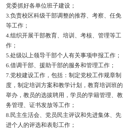
党委抓好各单位班子建设；
3.负责校区科级干部调整的推荐、考察、任免
等工作；
4.组织开展干部教育、培训、考核、管理等工
作；
5.处级以上领导干部个人有关事项申报工作；
6.借调干部、援助干部的服务和管理工作；
7.党校建设工作，包括：制定党校工作规章制
度，制定培训方案和教学计划，教育培训班的
举办，教员的选拔聘用，学员的学籍管理、教
务管理、证书发放等工作；
8.民主生活会、党员民主评议和先进集体、先
进个人的评选和表彰工作；