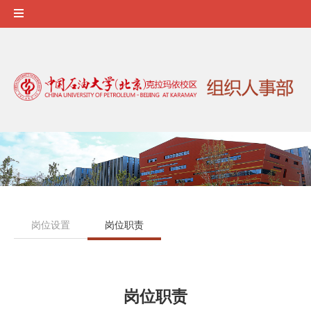
岗位设置
岗位职责
岗位职责