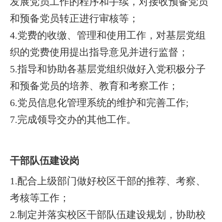
发展党员工作的程序和手续，对接收预备党员
和预备党员转正进行审核等；
4.党费的收缴、管理和使用工作，对基层党组
织的党费使用提出指导意见并进行监督；
5.指导和协助各基层党组织做好入党积极分子
和预备党员的培养、教育和考察工作；
6.党员信息化管理系统的维护和完善工作;
7.完成领导交办的其他工作。
干部队伍建设岗
1.配合上级部门做好校区干部的推荐、考察、
考核等工作；
2.制定并落实校区干部队伍建设规划，协助校