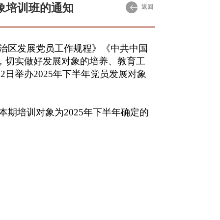
对象培训班的通知
返回
治区发展党员工作规程》《中共中国
，切实做好发展对象的培养、教育工
2日举办2025年下半年党员发展对象
期培训对象为2025年下半年确定的