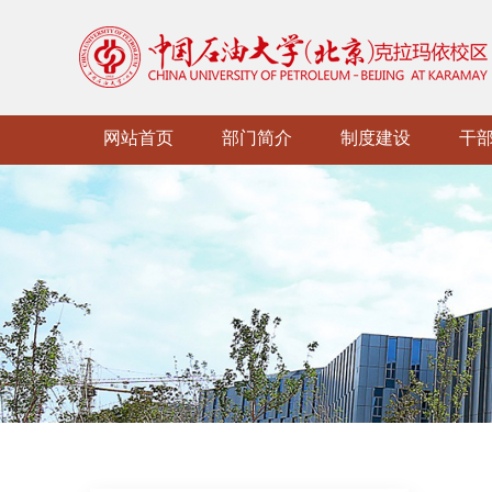
网站首页
部门简介
制度建设
干