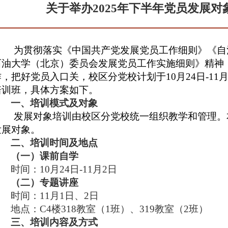
关于举办2025年下半年党员发展
为贯彻落实《中国共产党发展党员工作细则》《自
石油大学（北京）委员会发展党员工作实施细则》精神
作，把好党员入口关，校区分党校计划于10月24日-11月
培训班，具体方案如下。
一、培训模式及对象
发展对象培训由校区分党校统一组织教学和管理。本
发展对象。
二、培训时间及地点
（一）课前自学
时间：10月24日-11月2日
（二）专题讲座
时间：11月1日、2日
地点：C4楼318教室（1班）、319教室（2班）
三、培训内容及方式