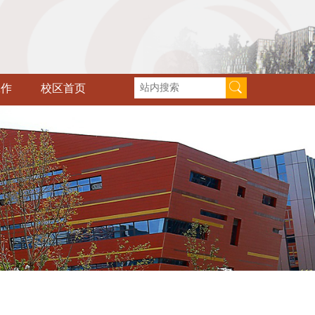
工作
校区首页