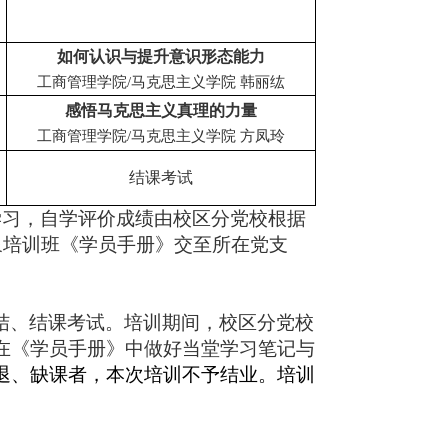
如何认识与提升意识形态能力
工商管理学院/马克思主义学院 韩丽纮
感悟马克思主义真理的力量
工商管理学院/马克思主义学院 方凤玲
结课考试
学习，自学评价成绩由校区分党校根据
象培训班《学员手册》交至所在党支
结、结课考试。培训期间，校区分党校
在《学员手册》中做好当堂学习笔记与
退、缺课者，本次培训不予结业。培训