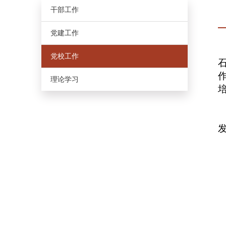
干部工作
党建工作
党校工作
理论学习