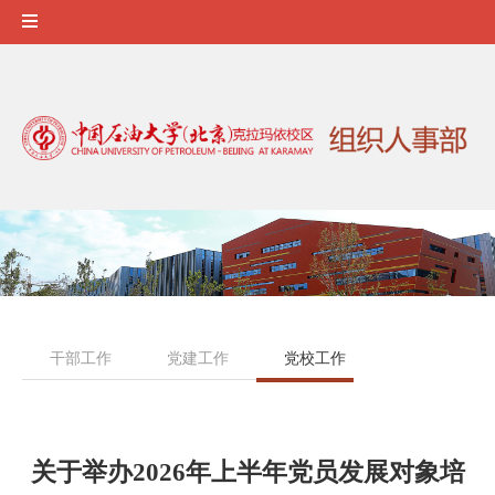
干部工作
党建工作
党校工作
理论学习
关于举办2026年上半年党员发展对象培