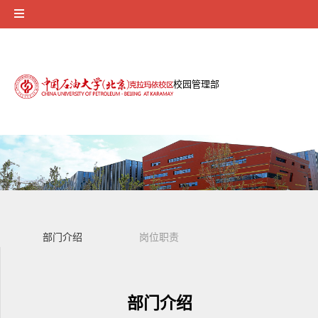
校园管理部
部门介绍
岗位职责
部门介绍