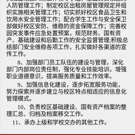
人防管理工作；制定校区出租房屋管理规定并组
织实施相关管理工作；切实抓好校区食品卫生和
饮用水安全管理工作；配合学生工作与安全保卫
部做好校区安防、维稳的资金保障工作；完善校
园突发事件应急处置预案，规范财务、国有资
产、基础建设和后勤工作的安全监督管理;积极总
结部门安全维稳各项工作，扎实做好各渠道的宣
传工作。
8、加强部门员工队伍的建设与管理，深化
部门内部岗位责任制，强化专业技能培训，增强
职业道德意识，提高服务质量和工作效率。
9、加强信息化建设，逐步拓宽服务功能，
努力探索并逐步建立与校区特点相适应的信息化
管理模式。
10、负责校区基础建设、国有资产档案的整
理汇总、归档及档案移交工作。
11、承办上级和学校交办的其他工作。