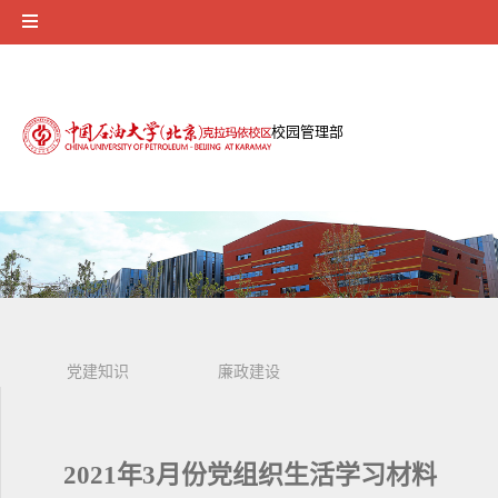
校园管理部
党建知识
廉政建设
工会活动
学习资料
2021年3月份党组织生活学习材料
安全稳定