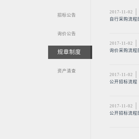
2017-11-02
招标公告
自行采购流程
询价公告
2017-11-02
询价采购流程
规章制度
资产清查
2017-11-02
公开招标流程
2017-11-02
公开招标流程