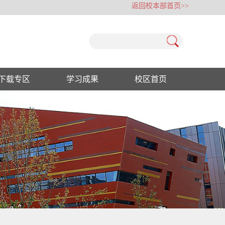
返回校本部首页>>
下载专区
学习成果
校区首页