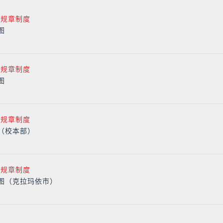
规章制度
图
规章制度
图
规章制度
（校本部）
规章制度
图（克拉玛依市）