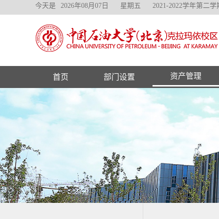
今天是
2026年08月07日
星期五
2021-2022学年第二学
资产管理
首页
部门设置