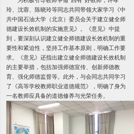
为积极引导教师争做“四有”好教师，许孝
玲、沈蓉、陈晓玲等同志共同带领大家学习《中
共中国石油大学（北京）委员会关于建立健全师
德建设长效机制的实施意见》。《意见》中提
到，要深刻认识建立健全师德建设长效机制的重
要性和紧迫性，坚持工作基本原则，明确工作要
求。《意见》还指出建立健全师德建设长效机制
的主要举措，包括加强师德宣传、创新师德教
育、强化师德监督等。此外，与会同志共同学习
了《高等学校教师职业道德规范》，明确了身为
一名教师应具备的道德修养与光荣任务。