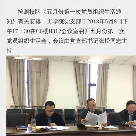
按照校区《五月份第一次党员组织生活通
知》有关安排，工学院党支部于2018年5月8日下
午17：30在C6楼II312会议室召开五月份第一次
党员组织生活会，会议由党支部书记张松同志主
持。