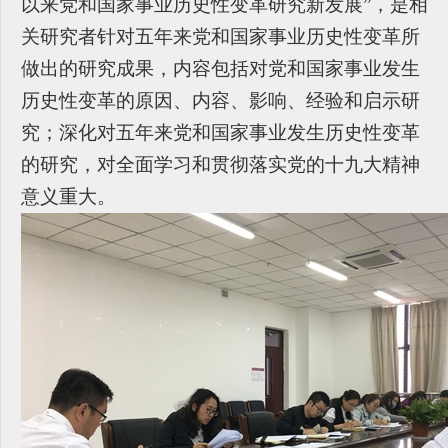
以来党和国家事业历史性变革研究新发展”，是相
关研究者针对五年来党和国家事业历史性变革所
做出的研究成果，内容包括对党和国家事业发生
历史性变革的原因、内容、影响、经验和启示研
究；深化对五年来党和国家事业发生历史性变革
的研究，对全面学习和贯彻落实党的十九大精神
意义重大。