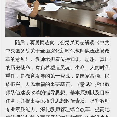
随后，蒋勇同志向与会党员同志解读《中共
中央国务院关于全面深化新时代教师队伍建设改
革的意见》。教师承担着传播知识、思想、真理
的历史使命，肩负着塑造灵魂、生命、人的时代
重任，是教育发展的第一资源，是国家富强、民
族振兴、人民幸福的重要基石。《意见》指出教
师队伍建设改革的指导思想、基本原则以及目标
任务，并提出要以提升思想政治素质、提升教师
专业素质能力、深化教师管理综合改革、提高地