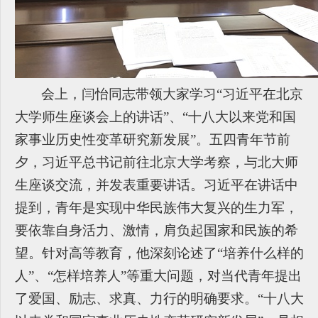
会上，闫怡同志带领大家学习“习近平在北京
大学师生座谈会上的讲话”、“十八大以来党和国
家事业历史性变革研究新发展”。五四青年节前
夕，习近平总书记前往北京大学考察，与北大师
生座谈交流，并发表重要讲话。习近平在讲话中
提到，青年是实现中华民族伟大复兴的生力军，
要依靠自身活力、激情，肩负起国家和民族的希
望。针对高等教育，他深刻论述了“培养什么样的
人”、“怎样培养人”等重大问题，对当代青年提出
了爱国、励志、求真、力行的明确要求。“十八大