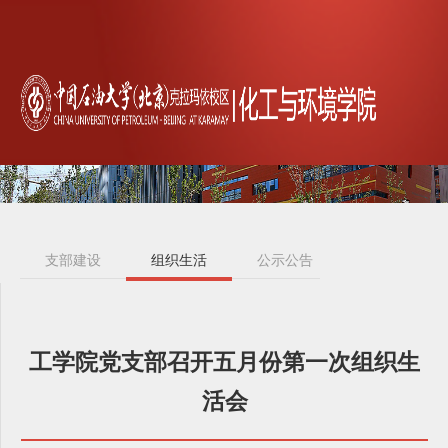
支部建设
组织生活
公示公告
工学院党支部召开五月份第一次组织生
活会