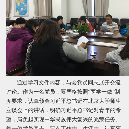
通过学习文件内容，与会党员同志展开交流
讨论。作为一名党员，要严格按照“两学一做”制
度要求，认真领会习近平总书记在北京大学师生
座谈会上的讲话，明确习近平总书记对青年的希
望，肩负起实现中华民族伟大复兴的光荣任务。
每一位党员同志，要在工作中、生活中，认真落