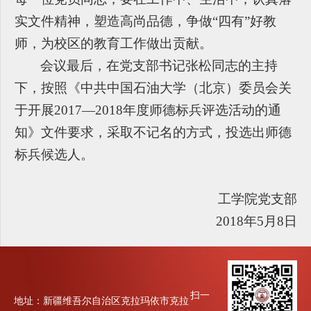
实文件精神，塑造高尚品德，争做“四有”好教
师，为校区的教育工作做出贡献。
会议最后，在党支部书记张松同志的主持
下，按照《中共中国石油大学（北京）委员会关
于开展2017—2018年度师德标兵评选活动的通
知》文件要求，采取不记名的方式，投选出师德
标兵候选人。
工学院党支部
2018
年5月8日
扫一
地址：新疆维吾尔自治区克拉玛依市克拉