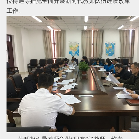
位待遇等措施全面开展新时代教师队伍建设改革
工作。