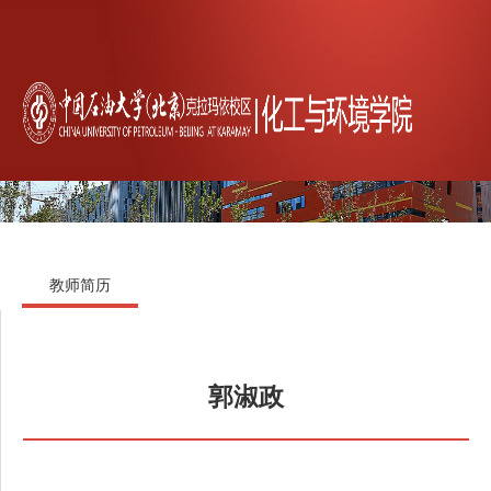
教师简历
郭淑政