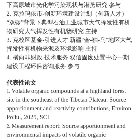
下高原城市光化学污染现状与潜势研
究
参与
2.
克拉玛依市
-创新环境建设计划（创新人才）
“双碳”背景下典型石油工业城市大气挥发性有机
物研究大气挥发性有机物研究 主持
3.
克校区基金
-引进人才 新疆“奎-独-乌”地区大气
挥发性有机物来源及环境影响 主持
4.
横向非财政
-技术服务 双信固废处置中心一期
建设工程环保咨询服务 参与
代表性论文
Volatile organic compounds at a highland forest
1.
site in the southeast of the Tibetan Plateau: Source
apportionment and reactivity contributions, Environ.
Pollu., 2025, SCI
Measurement report: Source apportionment and
2.
environmental impacts of volatile organic