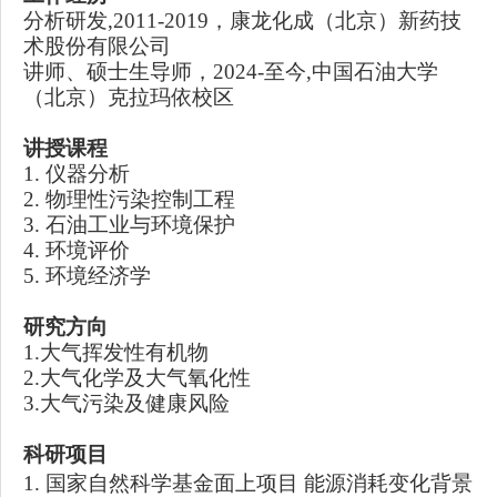
分析研发
,
2011
-
2019
，康龙化成（北京）新药技
术股份有限公司
讲师
、硕士生导师
，
2024-
至今
,
中国石油大学
（北京）克拉玛依校区
讲授课程
1.
仪器分析
2.
物理性污染控制工程
3.
石油工业与环境保护
4.
环境评价
5.
环境经济学
研究方向
1.大气挥发性有机物
2.大气化学及大气氧化性
3.大气污染及健康风险
科研项目
1.
国家自然科学基金面上项目
能源消耗变化背景