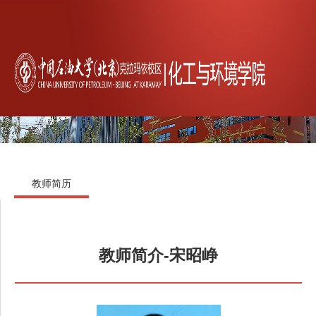
教师简历
教师简介-宋昭峥