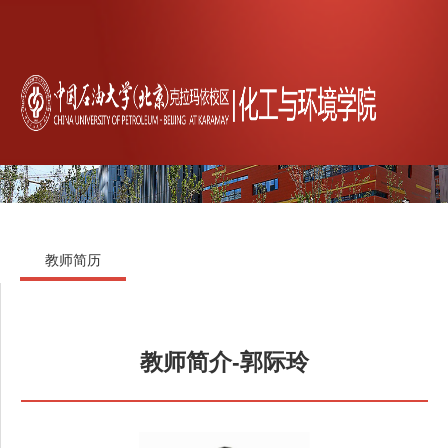
教师简历
教师简介-郭际玲