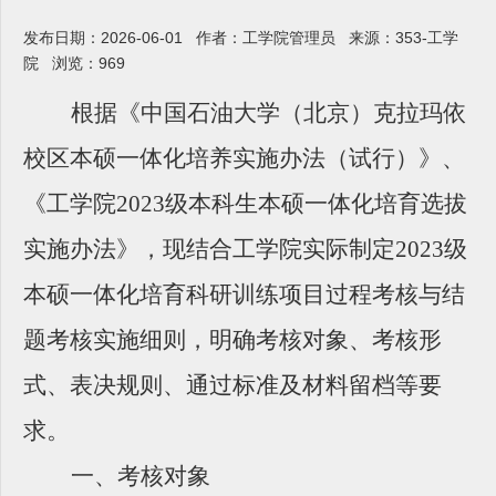
发布日期：2026-06-01 作者：工学院管理员 来源：353-工学
院 浏览：
969
根据《中国石油大学（北京）克拉玛依
校区本硕一体化培养实施办法（试行）》、
《工学院2023级本科生本硕一体化培育选拔
实施办法》，现结合工学院实际制定2023级
本硕一体化培育科研训练项目过程考核与结
题考核实施细则，明确考核对象、考核形
式、表决规则、通过标准及材料留档等要
求。
一、考核对象