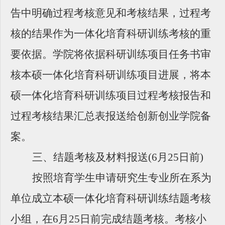
告中明确过程考核意见和考核结果，过程考
核的结果作为一体化培育科研训练考核的重
要依据。学院将依据科研训练项目任务书审
核本硕一体化培育科研训练项目进展，将本
硕一体化培育科研训练项目过程考核报告和
过程考核结果汇总表报送给创新创业学院备
案。
三、结题考核及材料报送(6月25日前)
按照培育学生申请研究生专业所在系为
单位成立本硕一体化培育科研训练结题考核
小组，在6月25日前完成结题考核。考核小