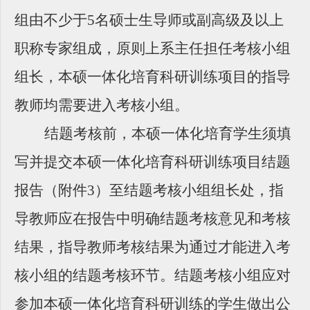
组由不少于5名硕士生导师或副高级及以上
职称专家组成，原则上系主任担任考核小组
组长，本硕一体化培育科研训练项目的指导
教师均需要进入考核小组。
结题考核前，本硕一体化培育学生须填
写并提交本硕一体化培育科研训练项目结题
报告（附件3）至结题考核小组组长处，指
导教师应在报告中明确结题考核意见和考核
结果，指导教师考核结果为通过才能进入考
核小组的结题考核环节。结题考核小组应对
参加本硕一体化培育科研训练的学生做出公