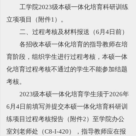
工学院2023级本硕一体化培育科研训练
立项项目（附件1）。
二、过程考核及材料报送（6月4日前）
各招收本硕一体化培育的指导教师在培
育阶段，组织学生进行过程考核，本硕一体
化培育过程考核不通过的学生不能参加结题
考核。
2023
级本硕一体化培育学生须于2026年
6月4日前填写并提交本硕一体化培育科研训
练项目过程考核报告（附件2）至学院办公
室刘老师处（C8-I-420），指导教师应在报