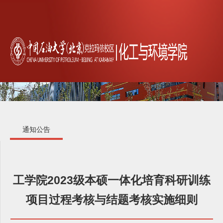
通知公告
工学院2023级本硕一体化培育科研训练
项目过程考核与结题考核实施细则