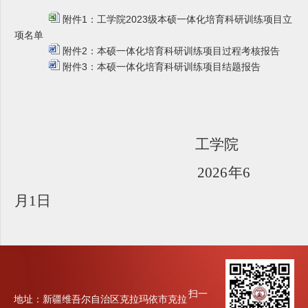
附件1：工学院2023级本硕一体化培育科研训练项目立
项名单
附件2：本硕一体化培育科研训练项目过程考核报告
附件3：本硕一体化培育科研训练项目结题报告
工学院
2026
年6
月1日
扫一
地址：新疆维吾尔自治区克拉玛依市克拉