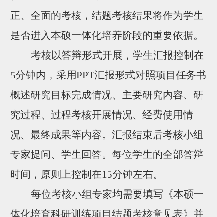
正、全面的考核，结题考核结果将作为学生
是否进入本硕一体化培养阶段的重要依据。
考核以答辩形式开展，学生汇报控制在
5分钟内，采用PPT汇报形式对照项目任务书
概述研究目标完成情况、主要研究内容、研
究过程、过程考核开展情况、经费使用情
况、最终成果等内容。汇报结束后考核小组
专家提问、学生回答。每位学生的全部答辩
时间，原则上控制在15分钟左右。
每位考核小组专家均需要填写《本硕一
体化培育科研训练项目结题考核意见表》并