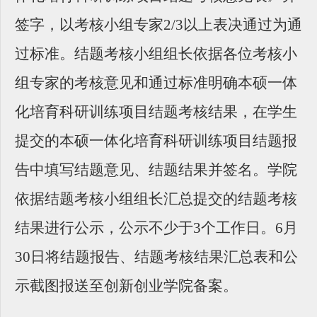
签字，以考核小组专家2/3以上表决通过为通
过标准。结题考核小组组长依据各位考核小
组专家的考核意见和通过标准明确本硕一体
化培育科研训练项目结题考核结果，在学生
提交的本硕一体化培育科研训练项目结题报
告中填写结题意见、结题结果并签名。学院
依据结题考核小组组长汇总提交的结题考核
结果进行公示，公示不少于3个工作日。6月
30日将结题报告、结题考核结果汇总表和公
示截图报送至创新创业学院备案。