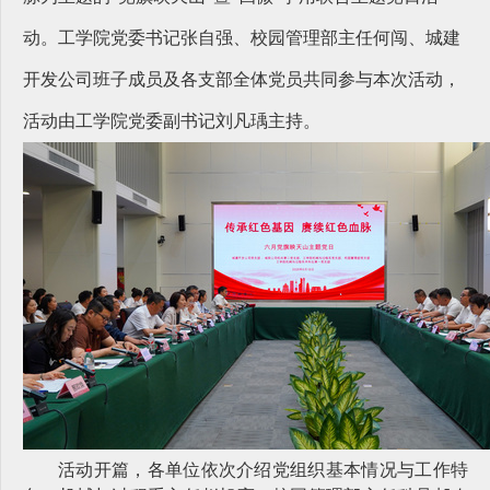
动。工学院党委书记张自强、校园管理部主任何闯、城建
开发公司班子成员及各支部全体党员共同参与本次活动，
活动由工学院党委副书记刘凡瑀主持。
活动开篇，各单位依次介绍党组织基本情况与工作特