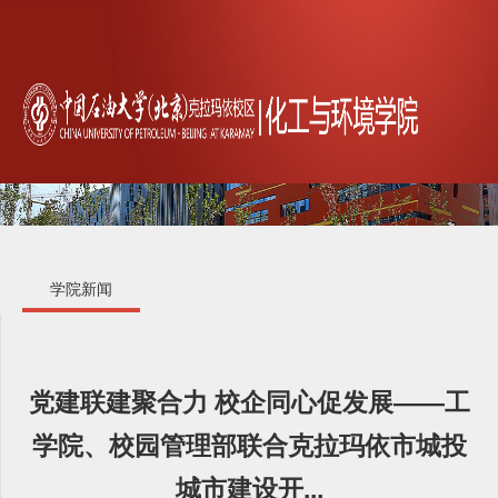
学院新闻
党建联建聚合力 校企同心促发展——工
学院、校园管理部联合克拉玛依市城投
城市建设开...