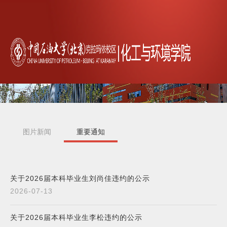
图片新闻
重要通知
新闻快递
关于2026届本科毕业生刘尚佳违约的公示
2026-07-13
关于2026届本科毕业生李松违约的公示