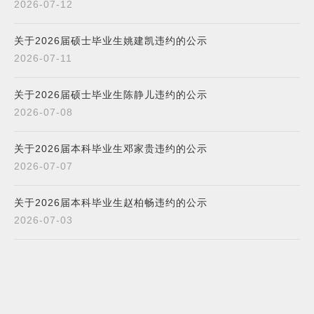
2026-07-12
关于2026届硕士毕业生姚建凯违约的公示
2026-07-11
关于2026届硕士毕业生陈静儿违约的公示
2026-07-08
关于2026届本科毕业生邓家贵违约的公示
2026-07-07
关于2026届本科毕业生赵柏畅违约的公示
2026-07-03