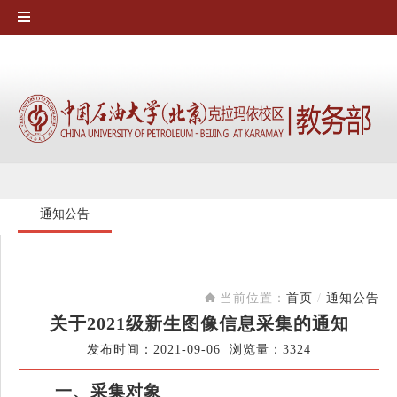
通知公告
当前位置：
首页
/
通知公告
关于2021级新生图像信息采集的通知
发布时间：2021-09-06 浏览量：
3324
一、采集对象