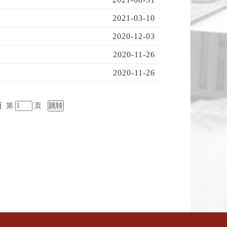
2021-03-10
2020-12-03
2020-11-26
2020-11-26
页
第
页