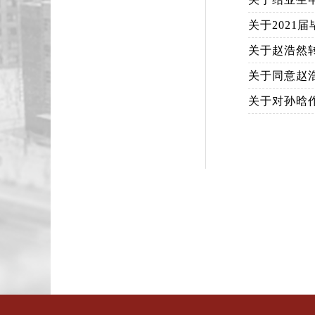
关于202
关于赵浩然
关于同意赵
关于对孙晗