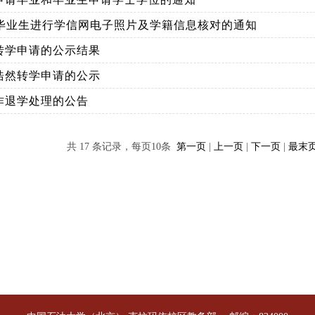
1届毕业生进行学信网电子照片及学籍信息核对的通知
转学申请的公示结果
浩然转学申请的公示
作退学处理的公告
共 17 条记录，每页10条
第一页
|
上一页
|
下一页
|
最末