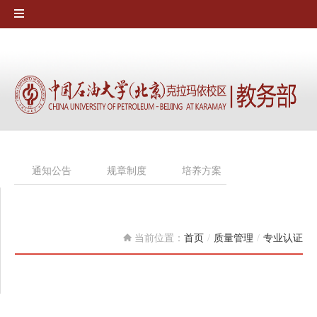
通知公告
规章制度
培养方案
专业认证
当前位置：
首页
/
质量管理
/
专业认证