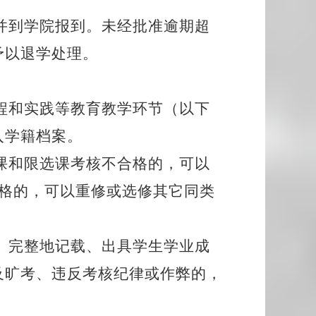
并到学院报到。未经批准逾期超
予以退学处理。
程和实践等教育教学环节（以下
入学籍档案。
课和限选课考核不合格的，可以
合格的，可以重修或选修其它同类
、完整地记载、出具学生学业成
及旷考、违反考核纪律或作弊的，