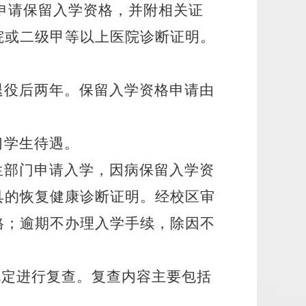
申请保留入学资格，并附相关证
院或二级甲等以上医院诊断证明。
退役后两年。保留入学资格申请由
习学生待遇。
生部门申请入学，因病保留入学资
具的恢复健康诊断证明。经校区审
格；逾期不办理入学手续，除因不
规定进行复查。复查内容主要包括