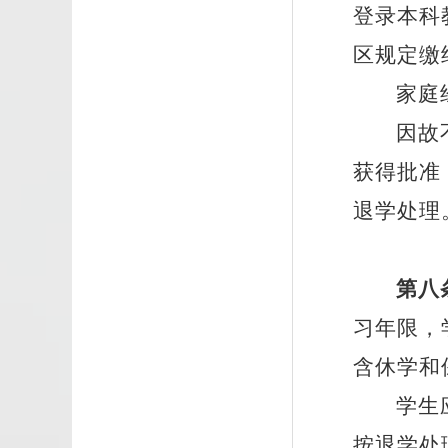
登录本科
区规定缴
家庭
因故
获得批准
退学处理
第八
习年限，
含休学和
学生
按退学处