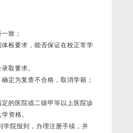
；
否一致；
别体检要求，能否保证在校正常学
合录取要求。
，确定为复查不合格，取消学籍；
指定的医院或二级甲等以上医院诊
入学资格。
到学院报到，办理注册手续，并