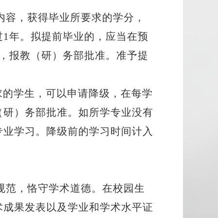
内容，获得毕业所要求的学分，
过
1年。拟提前毕业的，应当在预
后，报教（研）务部批准。准予提
求的学生，可以申请降级，在每学
（研）务部批准。如所学专业没有
专业学习。降级前的学习时间计入
规范，恪守学术道德。在校园生
术成果发表以及学业和学术水平证