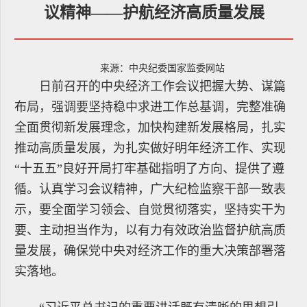
议精神——护航经济高质量发展
来源：中央纪委国家监委网站
日前召开的中央经济工作会议把握大势、谋篇
布局，强调要坚持稳中求进工作总基调，完整准确
全面贯彻新发展理念，加快构建新发展格局，扎实
推动高质量发展，为扎实做好明年经济工作、实现
“十五五”良好开局打牢基础指明了方向、提供了遵
循。认真学习会议精神，广大纪检监察干部一致表
示，要全面学习领会、自觉贯彻落实，坚持实干为
要、主动担当作为，以有力有效政治监督护航高质
量发展，确保党中央对经济工作的重大决策部署落
实落地。