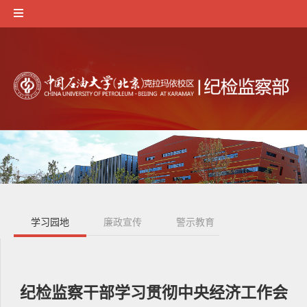
学习园地
廉政宣传
警示教育
纪检监察干部学习贯彻中央经济工作会