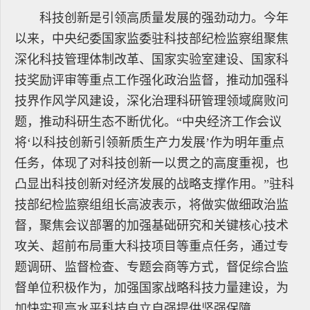
科技创新是引领高质量发展的强劲动力。今年
以来，中央纪委国家监委驻科技部纪检监察组聚焦
深化科技管理体制改革、国家实验室建设、国家科
技奖励评审等重点工作强化政治监督，推动加强科
技界作风学风建设，深化治理科研管理领域腐败问
题，推动科研生态不断优化。“中央经济工作会议
将‘以科技创新引领新质生产力发展’作为明年重点
任务，体现了对科技创新一以贯之的高度重视，也
凸显出科技创新对经济发展的战略支撑作用。”驻科
技部纪检监察组组长高波表示，将做实做细政治监
督，聚焦会议部署的加强基础研究和关键核心技术
攻关、超前布局重大科技项目等重点任务，通过专
题调研、监督检查、专题会商等方式，督促综合监
督单位积极作为，加强国家战略科技力量建设，为
加快实现高水平科技自立自强提供坚强保障。