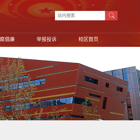
腐倡廉
举报投诉
校区首页