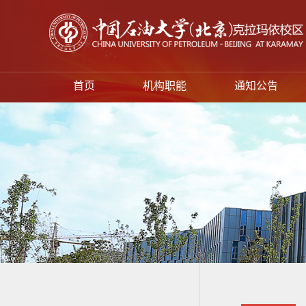
首页
机构职能
通知公告