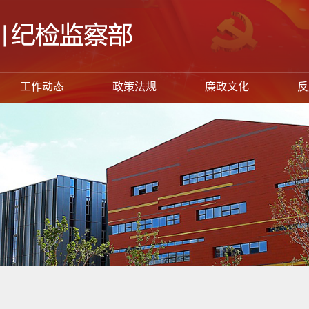
工作动态
政策法规
廉政文化
反