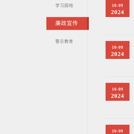
学习园地
10-09
2024
廉政宣传
警示教育
10-09
2024
10-09
2024
10-09