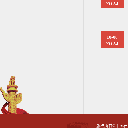
2024
10-08
2024
版权所有©中国石