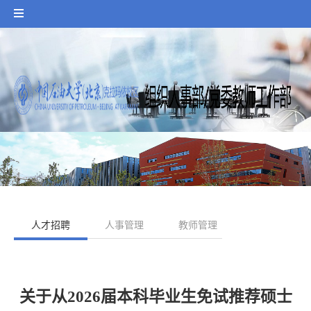
人才招聘
人事管理
教师管理
人才项目
关于从2026届本科毕业生免试推荐硕士