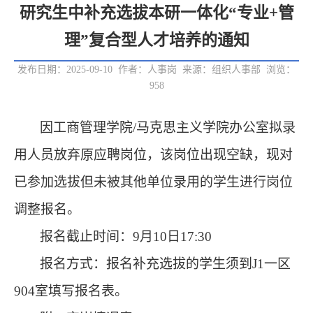
研究生中补充选拔本研一体化“专业+管
理”复合型人才培养的通知
发布日期：2025-09-10 作者：人事岗 来源：组织人事部 浏览：
958
因工商管理学院/马克思主义学院办公室拟录
用人员放弃原应聘岗位，该岗位出现空缺，现对
已参加选拔但未被其他单位录用的学生进行岗位
调整报名。
报名截止时间：9月10日17:30
报名方式：报名补充选拔的学生须到J1一区
904室填写报名表。