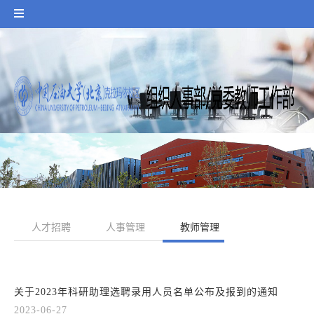
人才招聘
人事管理
教师管理
人才项目
关于2023年科研助理选聘录用人员名单公布及报到的通知
2023-06-27