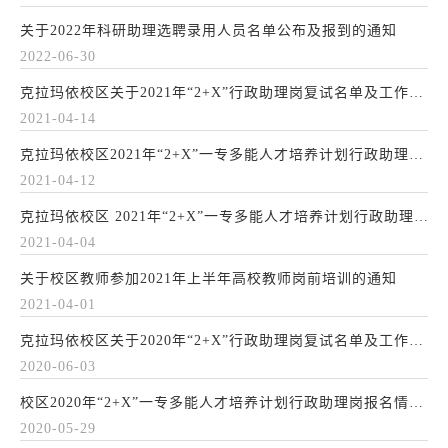
关于2022年科研助理选聘录用人员名单公布及报到的通知
2022-06-30
克拉玛依校区关于2021年“2+X”行政助理岗复试名单及工作安排的通知
2021-04-14
克拉玛依校区2021年“2+X”一专多能人才培养计划行政助理岗报名情况公布
2021-04-12
克拉玛依校区 2021年“2+X”一专多能人才培养计划行政助理岗复试细则
2021-04-04
关于校区教师参加2021年上半年高校教师岗前培训的通知
2021-04-01
克拉玛依校区关于2020年“2+X”行政助理岗复试名单及工作安排的通知
2020-06-03
校区2020年“2+X”一专多能人才培养计划行政助理岗报名情况公布
2020-05-29