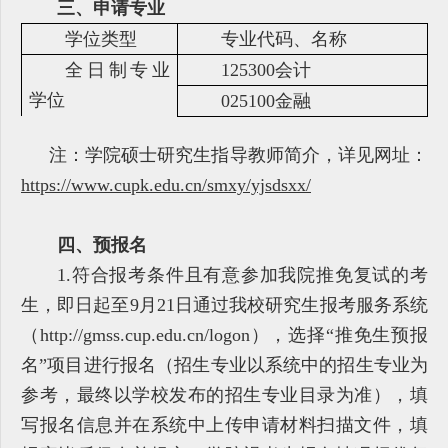
三、申请专业
学位类型
专业代码、名称
全日制专业
125300会计
学位
025100金融
注：学院硕士研究生指导教师简介，详见网址：
https://www.cupk.edu.cn/smxy/yjsdsxx/
四、预报名
1.符合报考条件且有意参加我院推免复试的考
生，即日起至9月21日通过我校研究生报考服务系统
（http://gmss.cup.edu.cn/logon），选择“推免生预报
名”项目进行报名（招生专业以系统中的招生专业为
参考，最终以学校发布的招生专业目录为准），填
写报名信息并在系统中上传申请材料扫描文件，填