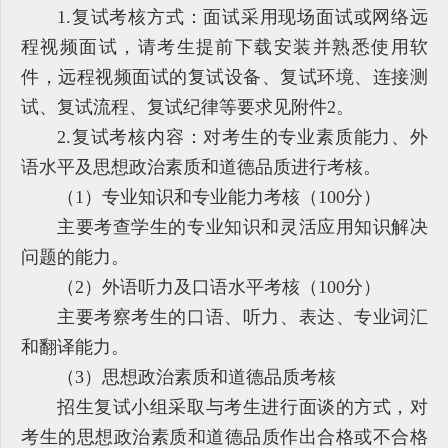
1.复试考核方式：面试采用现场面试或网络远
程视频面试，请考生提前下载安装并熟悉使用软
件，远程视频面试的复试设备、复试环境、连接测
试、复试流程、复试纪律等要求见附件2。
2.复试考核内容：对考生的专业素质能力、外
语水平及思想政治素质和道德品质进行考核。
（1）专业知识和专业能力考核（100分）
主要考查学生的专业知识和灵活应用知识解决
问题的能力。
（2）外语听力及口语水平考核（100分）
主要考察考生的口语、听力、表达、专业词汇
和翻译能力。
（3）思想政治素质和道德品质考核
招生复试小组采取与考生进行面谈的方式，对
考生的思想政治素质和道德品质作出合格或不合格