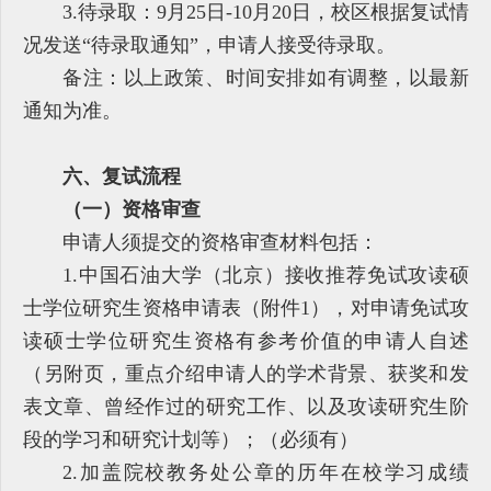
3.待录取：9月25日-10月20日，校区根据复试情
况发送“待录取通知”，申请人接受待录取。
备注：以上政策、时间安排如有调整，以最新
通知为准。
六、复试流程
（一）资格审查
申请人须提交的资格审查材料包括：
1.中国石油大学（北京）接收推荐免试攻读硕
士学位研究生资格申请表（附件1），对申请免试攻
读硕士学位研究生资格有参考价值的申请人自述
（另附页，重点介绍申请人的学术背景、获奖和发
表文章、曾经作过的研究工作、以及攻读研究生阶
段的学习和研究计划等）；（必须有）
2.加盖院校教务处公章的历年在校学习成绩