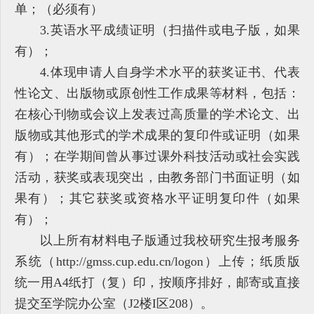
单；（必须有）
3.英语水平成绩证明（扫描件或电子版，如果
有）；
4.体现申请人自身学术水平的获奖证书、代表
性论文、出版物或原创性工作成果等材料，包括：
在核心刊物或会议上发表过高质量的学术论文、出
版物或其他形式的学术成果的复印件或证明（如果
有）；在学期间曾从事过课外科技活动或社会实践
活动，获奖或表现突出，由教务部门书面证明（如
果有）；其它获奖或资格水平证明复印件（如果
有）；
以上所有材料电子版通过我校研究生报考服务
系统（http://gmss.cup.edu.cn/logon）上传；纸质版
统一用A4纸打（复）印，按顺序排好，邮寄或直接
提交至学院办公室（J2楼I区208）。