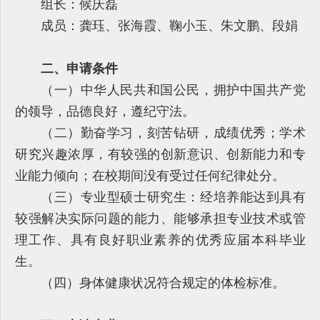
组长：候庆磊
成员：龚珏、张海霞、鞠小玉、朱文鹏、段娟
二、申请条件
（一）中华人民共和国公民，拥护中国共产党
的领导，品德良好，遵纪守法。
（二）勤奋学习，刻苦钻研，成绩优秀；学术
研究兴趣浓厚，有较强的创新意识、创新能力和专
业能力倾向；在校期间没有受过任何纪律处分。
（三）专业型硕士研究生：经培养能达到具有
较强解决实际问题的能力、能够承担专业技术或管
理工作、具有良好职业素养的优秀应届本科毕业
生。
（四）身体健康状况符合规定的体检标准。