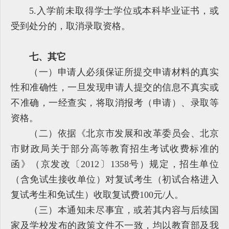
5.入学前未取得学士学位或本科毕业证书，或
受到处分的，取消录取资格。
七、其它
（一）申请人必须保证所提交申请材料的真实
性和准确性，一旦发现申请人提交的信息不真实或
不准确，一经查实，将取消报考（申请）、录取等
资格。
（二）依据《北京市发展和改革委员会、北京
市财政局关于部分高等教育招生考试收费标准的
函》（京发改〔2012〕1358号）规定，招生单位
（含免试生接收单位）对复试考生（初试合格进入
复试考生和免试生）收取复试费100元/人。
（三）本通知未尽事宜，或若其内容与后续国
家及学校发布的政策文件不一致，均以教育部及我