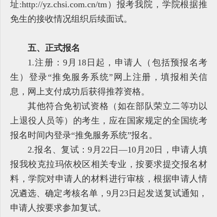
址:http://yz.chsi.com.cn/tm）报考我院，学院根据推
免生的接收情况组织后续面试。
五、正式报名
1.注册：9月18日起，申请人（包括预报名考
生）登录“推免服务系统”网上注册，填报相关信
息，网上支付成功后获得推荐资格。
其他符合免初试资格（如在部队荣立二等功以
上退役人员等）的考生，应在国家规定的全国统考
报名时间内登录“推免服务系统”报名。
2.报名、复试：9月22日—10月20日，申请人填
报我校克拉玛依校区相关专业，按要求提交报名材
料，学院对申请人的材料进行审核，根据申请人情
况遴选、确定考核名单，9月23日起发送复试通知，
申请人按要求参加复试。