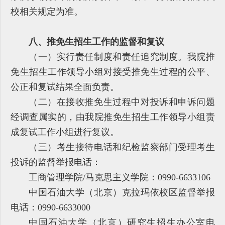
校相关规定为准。
八、推免生招生工作的监督和复议
（一）实行责任制度和责任追究制度。我院推
免生招生工作领导小组对接受推免生过程的公平、
公正和复试结果全面负责。
（二）在接收推免生过程中对投诉和申诉问题
经调查属实的，由我院推免生招生工作领导小组责
成复试工作小组进行复议。
（三）考生接待电话和纪检监察部门受理考生
投诉的监督举报电话：
工商管理学院/马克思主义学院：0990-6633106
中国石油大学（北京）克拉玛依校区监督举报
电话：0990-6633000
中国石油大学（北京）研究生招生办公室电