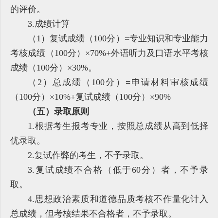
的评价。
3.成绩计算
（1）复试成绩（100分）=专业知识和专业能力
考核成绩（100分）×70%+外语听力及口语水平考核
成绩（100分）×30%。
（2）总成绩（100分）=申请材料审核成绩
（100分）×10%+复试成绩（100分）×90%
（五）录取原则
1.根据考生报考专业，按照总成绩从高到低择
优录取。
2.复试作弊的考生，不予录取。
3.复试成绩不合格（低于60分）者，不予录
取。
4.思想政治素质和道德品质考核不作量化计入
总成绩，但考核结果不合格者，不予录取。