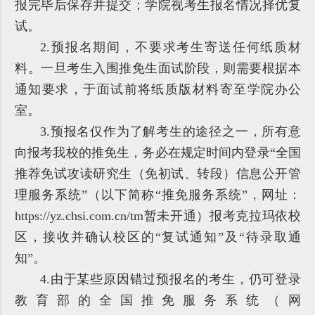
报完毕后保存并提交；学院视考生报名情况择优复
试。
2.预报名期间，不要求考生寄送任何纸质材
料。一旦考生入围推免生面试阶段，则需要根据本
通知要求，于面试前将纸质版材料寄至学院办公
室。
3.预报名仅作为了解考生的途径之一，所有意
向报考我校的推免生，务必在规定时间内登录“全国
推荐免试攻读研究生（免初试、转段）信息公开管
理服务系统”（以下简称“推免服务系统”，网址：
https://yz.chsi.com.cn/tm暂未开通）报考克拉玛依校
区，接收并确认校区的“复试通知”及“待录取通
知”。
4.由于某些原因错过预报名的考生，仍可登录
教育部的全国推免服务系统（网