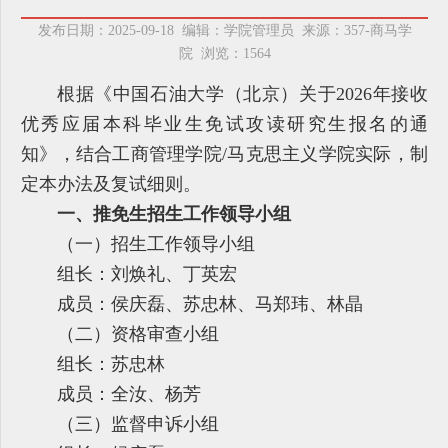
发布日期：2025-09-18 编辑：学院管理员 来源：357-商马学
院 浏览：
1564
根据《中国石油大学（北京）关于2026年接收
优秀应届本科毕业生免试攻读研究生报名的通
知》，结合工商管理学院/马克思主义学院实际，制
定本办法及复试细则。
一、推免生招生工作领导小组
（一）招生工作领导小组
组长：刘焕礼、丁英宏
成员：侯庆磊、苏忠林、马郑玮、林晶
（二）资格审查小组
组长：苏忠林
成员：全汝、杨芳
（三）监督申诉小组