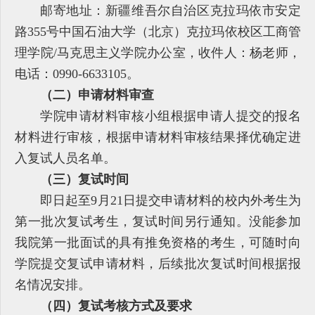
邮寄地址：新疆维吾尔自治区克拉玛依市安定
路355号中国石油大学（北京）克拉玛依校区工商管
理学院/马克思主义学院办公室，收件人：杨老师，
电话：0990-6633105。
（二）申请材料审查
学院申请材料审核小组根据申请人提交的报名
材料进行审核，根据申请材料审核结果择优确定进
入复试人员名单。
（三）复试时间
即日起至9月21日提交申请材料的校内外考生为
第一批次复试考生，复试时间另行通知。没能参加
我院第一批面试的具有推免资格的考生，可随时向
学院提交复试申请材料，后续批次复试时间根据报
名情况安排。
（四）复试考核方式及要求