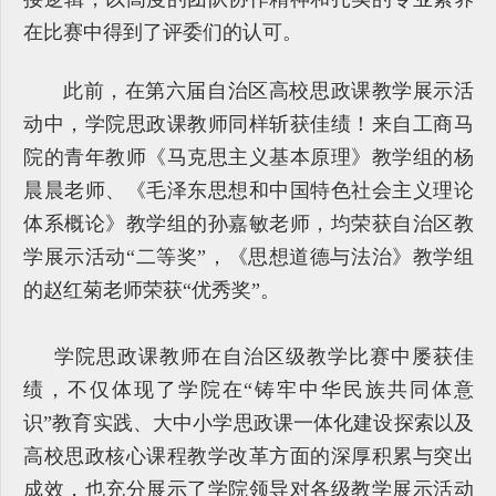
在比赛中得到了评委们的认可。
此前，在第六届自治区高校思政课教学展示活
动中，学院思政课教师同样斩获佳绩！来自工商马
院的青年教师《马克思主义基本原理》教学组的杨
晨晨老师、《毛泽东思想和中国特色社会主义理论
体系概论》教学组的孙嘉敏老师，均荣获自治区教
学展示活动“二等奖”，《思想道德与法治》教学组
的赵红菊老师荣获“优秀奖”。
学院思政课教师在自治区级教学比赛中屡获佳
绩，不仅体现了学院在“铸牢中华民族共同体意
识”教育实践、大中小学思政课一体化建设探索以及
高校思政核心课程教学改革方面的深厚积累与突出
成效，也充分展示了学院领导对各级教学展示活动