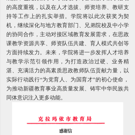
的高度重视，以及在人才选拔、师资培养、教研支
持等工作上的扎实举措。学院将以此次获奖为契
机，继续深化与地方教育部门、兄弟院校及中小学
的协同合作，主动对接区域教育发展需求，在思政
课教学资源共享、师资队伍共建、育人模式共创等
方面持续发力。未来，学院将进一步发挥人才培养
与教学示范引领作用，为打造政治过硬、业务精
湛、充满活力的高素质思政教师队伍贡献力量，以
实际行动践行“为党育人、为国育才”的初心使命，
为推动新疆教育事业高质量发展、铸牢中华民族共
同体意识注入更多动能。