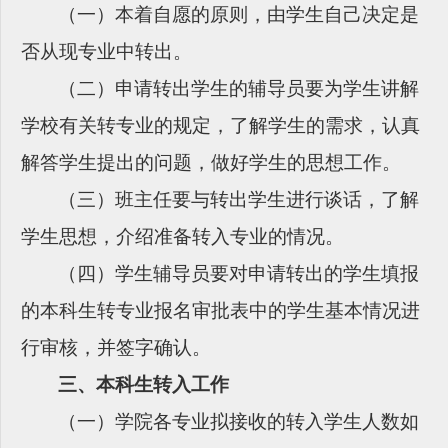
（一）本着自愿的原则，由学生自己决定是
否从现专业中转出。
（二）申请转出学生的辅导员要为学生讲解
学校有关转专业的规定，了解学生的需求，认真
解答学生提出的问题，做好学生的思想工作。
（三）班主任要与转出学生进行谈话，了解
学生思想，介绍准备转入专业的情况。
（四）学生辅导员要对申请转出的学生填报
的本科生转专业报名审批表中的学生基本情况进
行审核，并签字确认。
三、本科生转入工作
（一）学院各专业拟接收的转入学生人数如