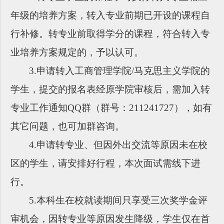
年级的培养方案，转入专业前期已开设的课程自
行补修。转专业前取得学分的课程，符合转入专
业培养方案规定的，予以认可。
3.申请转入工商管理学院/马克思主义学院的
学生，提交的报名表经原学院审核后，需加入转
专业工作通知QQ群（群号：211241727），如有
其它问题，也可加群咨询。
4.申请转专业、但因外出交流等原因未在校
区的学生，请安排好行程，本次面试需线下进
行。
5.本科生在校就读期间只享受三次奖学金评
审机会，因转专业等原因发生降级，学生仅在首