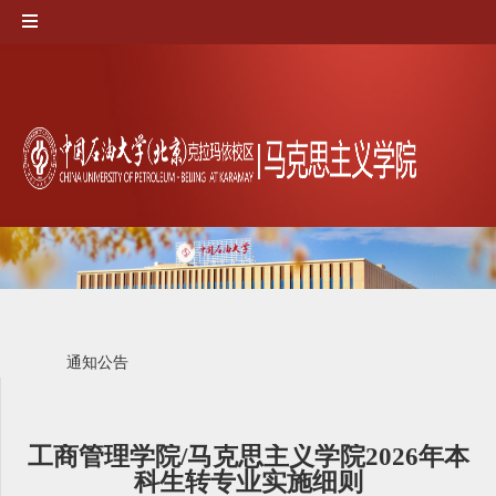
通知公告
工商管理学院/马克思主义学院2026年本
科生转专业实施细则