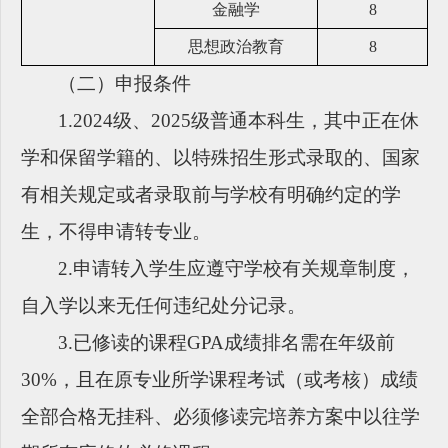
金融学
8
思想政治教育
8
（二）申报条件
1.2024级、2025级普通本科生，其中正在休
学和保留学籍的、以特殊招生形式录取的、国家
有相关规定或者录取前与学校有明确约定的学
生，不得申请转专业。
2.申请转入学生应遵守学校有关规章制度，
自入学以来无任何违纪处分记录。
3
.已修读的课程GPA成绩排名需在年级前
30%
，且在原专业所学课程考试（或考核）成绩
全部合格无挂科、必须修读完培养方案中以往学