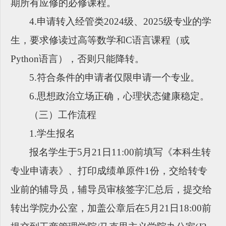
期所有应修的必修课程。
4
.申请转入经管类2024级、2025级专业的学
生，要求修读过高等数学和C语言课程（或
Python语言），否则只能降转。
5
.符合条件的申请者仅限申请一个专业。
6
.思想政治立场正确，心理状态健康稳定。
（三）工作流程
1.学生报名
报名学生于
5月21日11:00前填写《本科生转
专业申请表》、打印成绩单原件1份，交给转专
业前的辅导员，辅导员审核签字汇总后，提交给
转出学院办公室，加盖公章后在5月21日18:00前