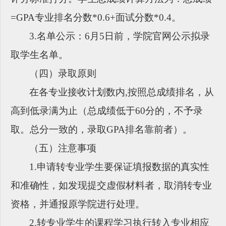
=GPA专业排名分数*0.6+面试分数*0.4。
3.名单公示：6月5日前，学院官网公示拟录
取学生名单。
（四）录取原则
在各专业接收计划数内
,按照总成绩排名，从
高到低录满为止（总成绩低于60分的，不予录
取。总分一致的，录取GPA排名靠前者）。
（五）注意事项
1.申请转专业学生要保证填报数据的真实性
和准确性，如发现提交虚假材料者，取消转专业
资格，并通报原学院进行处理。
2.转专业学生的课程学习执行转入专业相应