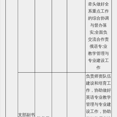
牵头做好全
系重点工作
的综合协调
与督办落
实;全面负
交流合作责
俄语专:业
教学管理与
专业建设工
作
负责师资队伍
建设和培育工
作，协助做好
英语专业教学
管理与专业建
设工作，协助
支部副书