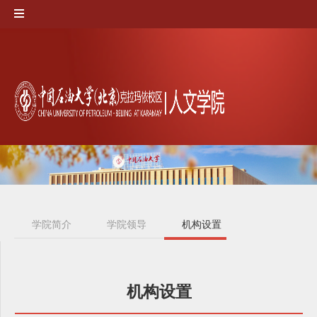
学院简介
学院领导
机构设置
规章制度
机构设置