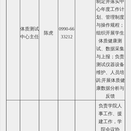
制定并落实中
心年度工作计
划、管理制度
与操作规程；
体质测试
0990-66
陈虎
组织开展学生
中心主任
33212
体质健康测
试、数据采集
与上报；负责
测试仪器设备
维护、人员培
训;开展体质健
康数据分析与
反馈
负责学院人
事工作、援
建工作，学
院会议协