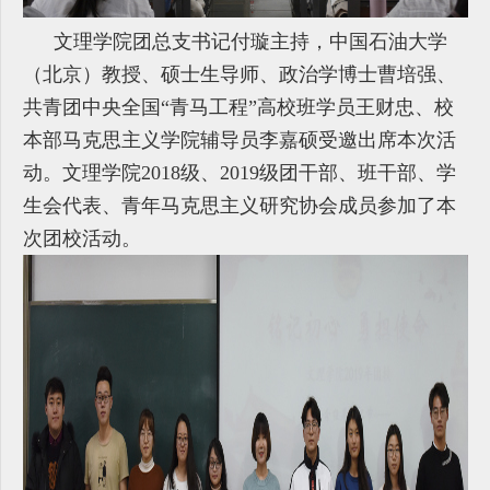
文理学院团总支书记付璇主持，中国石油大学
（北京）教授、硕士生导师、政治学博士曹培强、
共青团中央全国“青马工程”高校班学员王财忠、校
本部马克思主义学院辅导员李嘉硕受邀出席本次活
动。文理学院2018级、2019级团干部、班干部、学
生会代表、青年马克思主义研究协会成员参加了本
次团校活动。