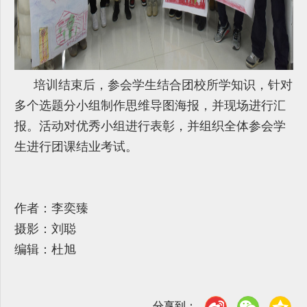
培训结束后，参会学生结合团校所学知识，针对
多个选题分小组制作思维导图海报，并现场进行汇
报。活动对优秀小组进行表彰，并组织全体参会学
生进行团课结业考试。
作者：李奕臻
摄影：刘聪
编辑：杜旭
分享到：