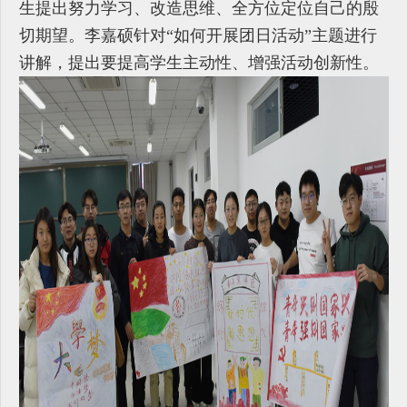
生提出努力学习、改造思维、全方位定位自己的殷
切期望。李嘉硕针对“如何开展团日活动”主题进行
讲解，提出要提高学生主动性、增强活动创新性。