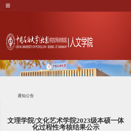
通知公告
文理学院/文化艺术学院2023级本硕一体
化过程性考核结果公示