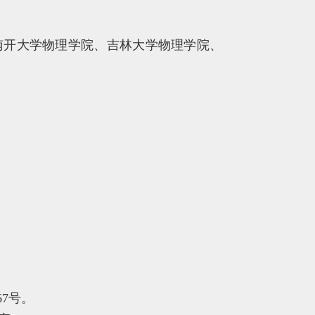
南开大学物理学院、吉林大学物理学院、
7号。