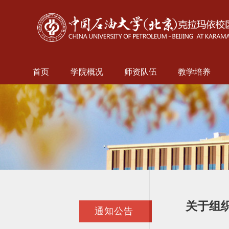
首页
学院概况
师资队伍
教学培养
关于组
通知公告