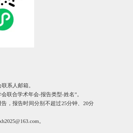
会联系人邮箱。
会联合学术年会-报告类型-姓名”。
告，报告时间分别不超过25分钟、20分
025@163.com。