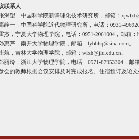
议联系人
渴望，中国科学院新疆理化技术研究所，邮箱：xjwlxh2025
静一，中国科学院近代物理研究所，电话：0931-4969203，邮
杰，宁夏大学物理学院，电话：0951-2061004，邮箱：huoji
惠芹，南开大学物理学院，邮箱：lybhhq@sina.com。
航，吉林大学物理学院，邮箱：wlxh@jlu.edu.cn。
丽玲，浙江大学物理学院，电话：0571-87953304，邮箱：phyz
参会的教师根据会议安排及时完成报名、住宿预订及论文