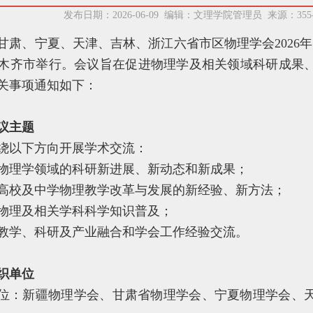
发布日期：2026-06-09 编辑：文理学院管理员 来源：35
甘肃、宁夏、天津、吉林、浙江六省市区物理学会2026年联合
木齐市举行。会议旨在促进物理学及相关领域科研成果
关事项通知如下：
议主题
绕以下方向开展学术交流：
物理学领域的科研新进展、新动态和新成果；
高校及中学物理教学改革与发展的新经验、新方法；
物理及相关学科科学知识普及；
教学、科研及产业融合和学会工作经验交流。
织单位
位：新疆物理学会、甘肃省物理学会、宁夏物理学会、