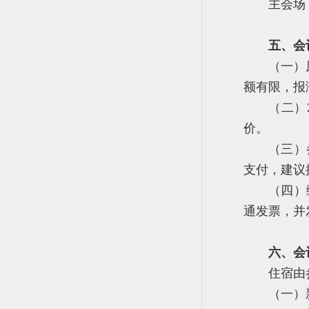
主会场
五、会
（一）
额有限，报
（二）
价。
（三）
支付，建议
（四）
通发票，并
六、会
住宿由
（一）