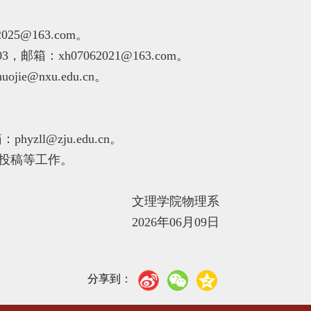
@163.com。
箱：xh07062021@163.com。
e@nxu.edu.cn。
ll@zju.edu.cn。
投稿等工作。
文理学院物理系
2026年06月09日
分享到：