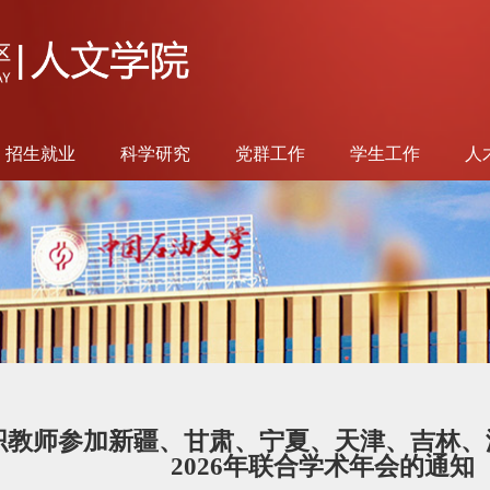
招生就业
科学研究
党群工作
学生工作
人
织教师参加新疆、甘肃、宁夏、天津、吉林、
2026年联合学术年会的通知